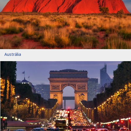
Austrália