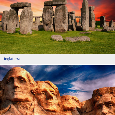
Inglaterra