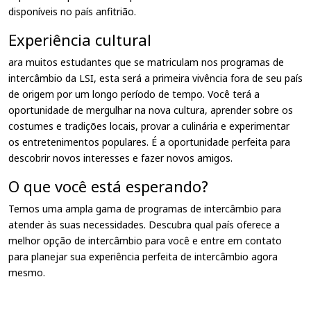
disponíveis no país anfitrião.
Experiência cultural
ara muitos estudantes que se matriculam nos programas de
intercâmbio da LSI, esta será a primeira vivência fora de seu país
de origem por um longo período de tempo. Você terá a
oportunidade de mergulhar na nova cultura, aprender sobre os
costumes e tradições locais, provar a culinária e experimentar
os entretenimentos populares. É a oportunidade perfeita para
descobrir novos interesses e fazer novos amigos.
O que você está esperando?
Temos uma ampla gama de programas de intercâmbio para
atender às suas necessidades. Descubra qual país oferece a
melhor opção de intercâmbio para você e entre em contato
para planejar sua experiência perfeita de intercâmbio agora
mesmo.