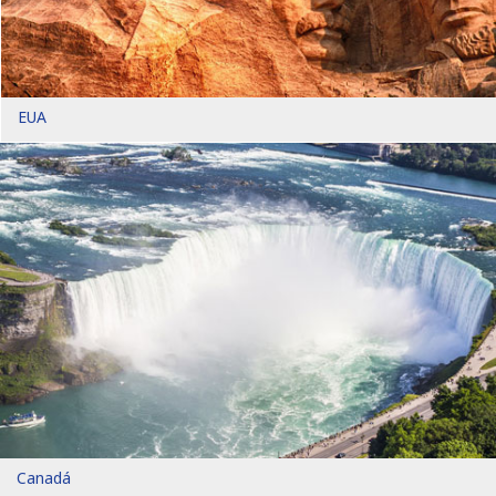
EUA
Canadá