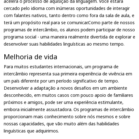
acelera o processo de aquisição da linguagem. Você estará
cercado pelo idioma com inúmeras oportunidades de interagir
com falantes nativos, tanto dentro como fora da sala de aula, e
terá um propósito real para se comunicar.Como parte de nossos
programas de intercâmbio, os alunos podem participar de nosso
programa social - uma maneira realmente divertida de explorar e
desenvolver suas habilidades linguísticas ao mesmo tempo.
Melhoria de vida
Para muitos estudantes internacionais, um programa de
intercâmbio representa sua primeira experiência de vivência em
um país diferente por um período significativo de tempo.
Desenvolver a adaptação a novos desafios em um ambiente
desconhecido, em muitos casos com pouco apoio de familiares
próximos e amigos, pode ser uma experiência estimulante,
embora inicialmente assustadora. Os programas de intercâmbio
proporcionam mais conhecimento sobre nós mesmos e sobre
nossas capacidades, que vão muito além das habilidades
linguísticas que adquirimos.