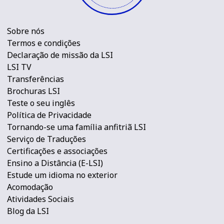
Sobre nós
Termos e condições
Declaração de missão da LSI
LSI TV
Transferências
Brochuras LSI
Teste o seu inglês
Política de Privacidade
Tornando-se uma família anfitriã LSI
Serviço de Traduções
Certificações e associações
Ensino a Distância (E-LSI)
Estude um idioma no exterior
Acomodação
Atividades Sociais
Blog da LSI