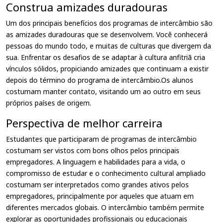
Construa amizades duradouras
Um dos principais benefícios dos programas de intercâmbio são
as amizades duradouras que se desenvolvem. Você conhecerá
pessoas do mundo todo, e muitas de culturas que divergem da
sua. Enfrentar os desafios de se adaptar à cultura anfitriã cria
vínculos sólidos, propiciando amizades que continuam a existir
depois do término do programa de intercâmbio.Os alunos
costumam manter contato, visitando um ao outro em seus
próprios países de origem.
Perspectiva de melhor carreira
Estudantes que participaram de programas de intercâmbio
costumam ser vistos com bons olhos pelos principais
empregadores. A linguagem e habilidades para a vida, o
compromisso de estudar e o conhecimento cultural ampliado
costumam ser interpretados como grandes ativos pelos
empregadores, principalmente por aqueles que atuam em
diferentes mercados globais. O intercâmbio também permite
explorar as oportunidades profissionais ou educacionais