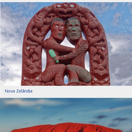
Nova Zelândia