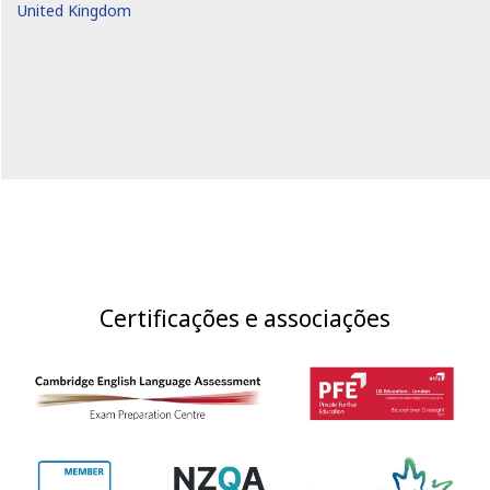
United Kingdom
Certificações e associações