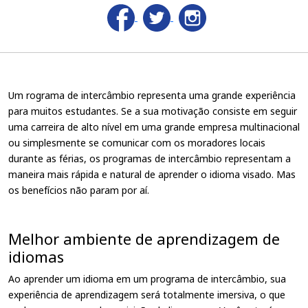
Um rograma de intercâmbio representa uma grande experiência
para muitos estudantes. Se a sua motivação consiste em seguir
uma carreira de alto nível em uma grande empresa multinacional
ou simplesmente se comunicar com os moradores locais
durante as férias, os programas de intercâmbio representam a
maneira mais rápida e natural de aprender o idioma visado. Mas
os benefícios não param por aí.
Melhor ambiente de aprendizagem de
idiomas
Ao aprender um idioma em um programa de intercâmbio, sua
experiência de aprendizagem será totalmente imersiva, o que