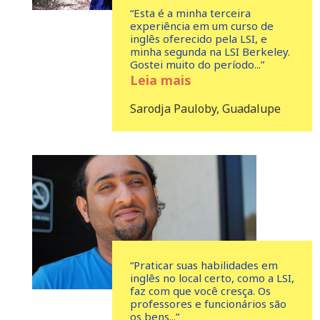
“Esta é a minha terceira
experiência em um curso de
inglês oferecido pela LSI, e
minha segunda na LSI Berkeley.
Gostei muito do período...”
Leia mais
Sarodja Pauloby, Guadalupe
“Praticar suas habilidades em
inglês no local certo, como a LSI,
faz com que você cresça. Os
professores e funcionários são
os bens...”