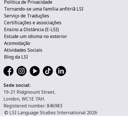
Política de Privacidade
Tornando-se uma família anfitriã LSI
Serviço de Traduções
Certificações e associações
Ensino a Distância (E-LSI)
Estude um idioma no exterior
Acomodação
Atividades Sociais
Blog da LSI
Sede social:
19-21 Ridgmount Street,
London, WC1E 7AH.
Registered number: 846983
© LSI Language Studies International 2026