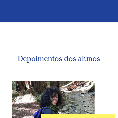
Depoimentos dos alunos