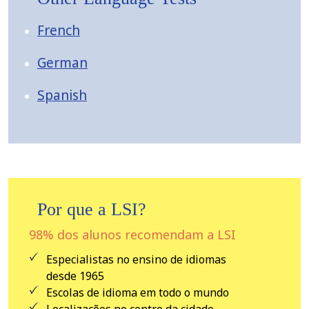
French
German
Spanish
Por que a LSI?
98% dos alunos recomendam a LSI
Especialistas no ensino de idiomas
desde 1965
Escolas de idioma em todo o mundo