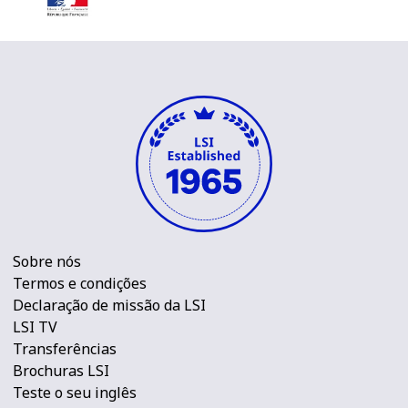
Sobre nós
Termos e condições
Declaração de missão da LSI
LSI TV
Transferências
Brochuras LSI
Teste o seu inglês