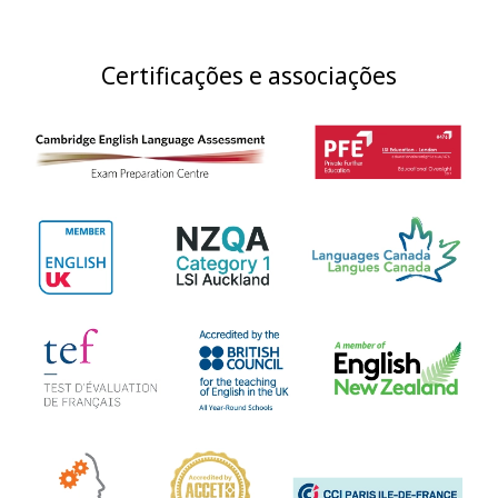
Certificações e associações