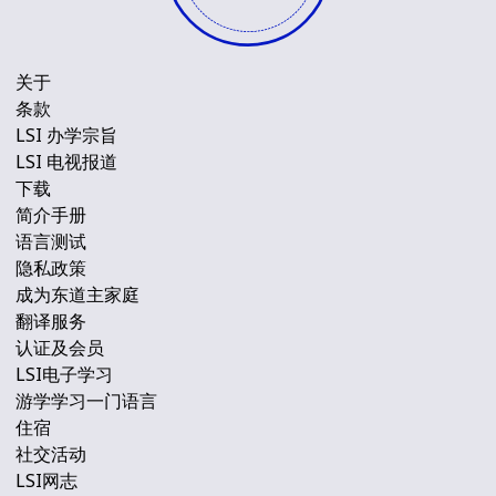
关于
条款
LSI 办学宗旨
LSI 电视报道
下载
简介手册
语言测试
隐私政策
成为东道主家庭
翻译服务
认证及会员
LSI电子学习
游学学习一门语言
住宿
社交活动
LSI网志