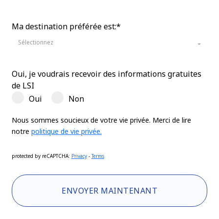
Ma destination préférée est:*
Sélectionnez
Oui, je voudrais recevoir des informations gratuites
de LSI
Oui
Non
Nous sommes soucieux de votre vie privée. Merci de lire
notre
politique de vie privée.
protected by reCAPTCHA
:
Privacy
-
Terms
ENVOYER MAINTENANT