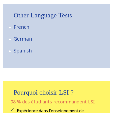
Other Language Tests
French
German
Spanish
Pourquoi choisir LSI ?
98 % des étudiants recommandent LSI
Expérience dans l'enseignement de