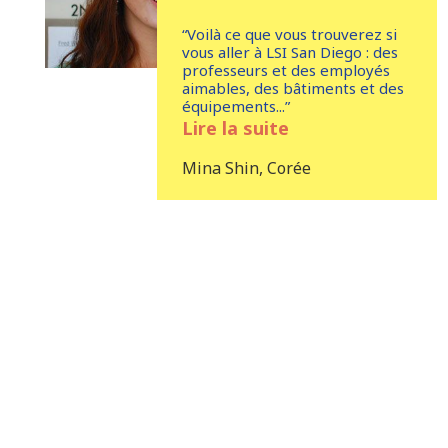
“Voilà ce que vous trouverez si
vous aller à LSI San Diego : des
professeurs et des employés
aimables, des bâtiments et des
équipements...”
Lire la suite
Mina Shin, Corée