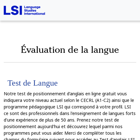
Évaluation de la langue
Test de Langue
Notre test de positionnement d'anglais en ligne gratuit vous
indiquera votre niveau actuel selon le CECRL (A1-C2) ainsi que le
programme pédagogique LSI qui correspond à votre profil. LSI
ce sont des professionnels dans l'enseignement de langues forts
d'une expérience de plus de 50 ans. Prenez notre test de
positionnement aujourd'hui et découvrez lequel parmi nos
programmes peut vous aider. Merci de compléter tous les
champs du formulaire suivant pour accéder au Test d'anglais LSI.