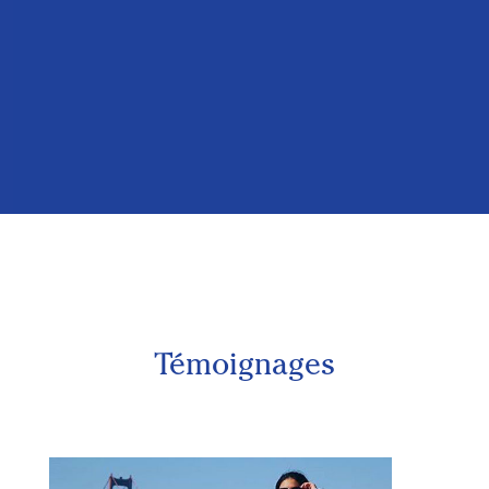
Auckland
Témoignages