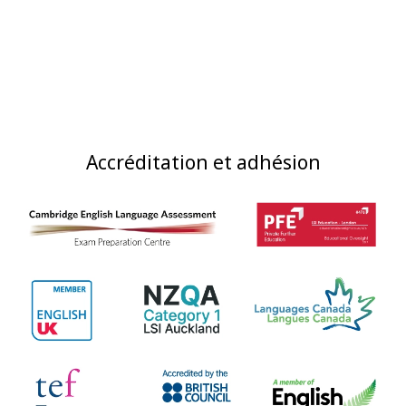
Accréditation et adhésion