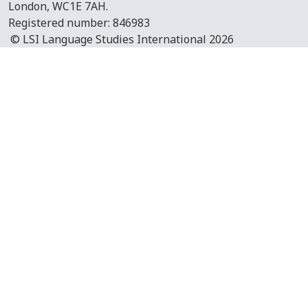
London, WC1E 7AH.
Registered number: 846983
© LSI Language Studies International 2026