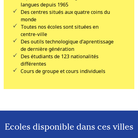
langues depuis 1965
Des centres situés aux quatre coins du
monde
Toutes nos écoles sont situées en
centre-ville
Des outils technologique d'aprentissage
de dernière génération
Des étudiants de 123 nationalités
différentes
Cours de groupe et cours individuels
Ecoles disponible dans ces villes