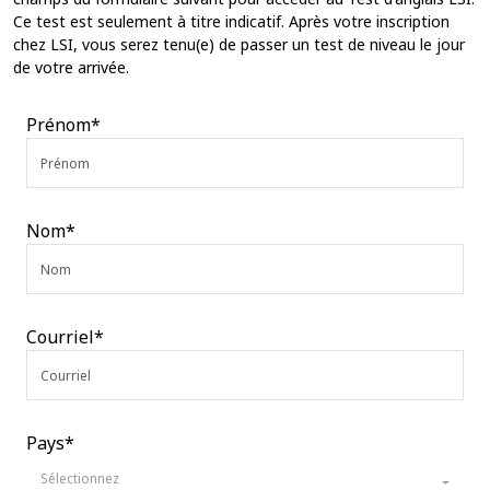
Ce test est seulement à titre indicatif. Après votre inscription
chez LSI, vous serez tenu(e) de passer un test de niveau le jour
de votre arrivée.
Prénom*
Nom*
Courriel*
Pays*
Sélectionnez