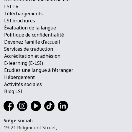
LSI TV
Téléchargements
LSI brochures
Évaluation de la langue
Politique de confidentialité
Devenez famille d'accueil
Services de traduction
Accréditation et adhésion
E-learning (E-LSI)
Etudiez une langue à l’étranger
Hébergement
Activités sociales
Blog LSI
Siège social:
19-21 Ridgmount Street,