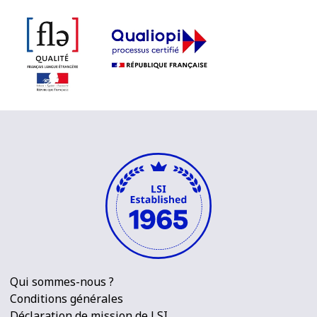
Qui sommes-nous ?
Conditions générales
Déclaration de mission de LSI