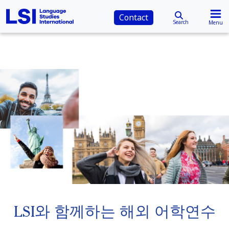
Contact
Search
Menu
LSI와 함께하는 해외 어학연수