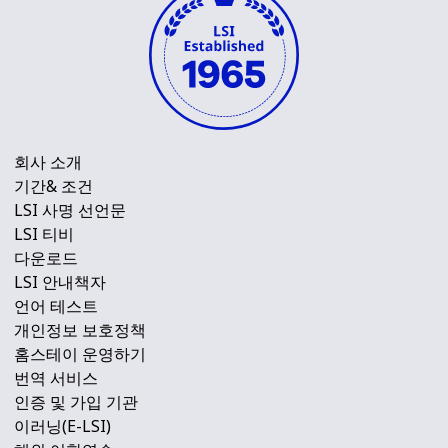
회사 소개
기간& 조건
LSI 사명 선언문
LSI 티비
다운로드
LSI 안내책자
언어 테스트
개인정보 보호정책
홈스테이 운영하기
번역 서비스
인증 및 가입 기관
이러닝(E-LSI)