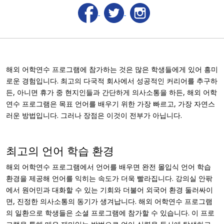
해외 어학연수 프로그램에 참가하는 것은 많은 학생들에게 있어 흥미
로운 경험입니다. 최고의 다국적 회사에서 성공적인 커리어를 추구하
든, 아니면 휴가 중 현지인들과 간단하게 의사소통을 하든, 해외 어학
연수 프로그램은 목표 언어를 배우기 위한 가장 빠르고, 가장 자연스
러운 방법입니다. 그러나 장점은 이것이 전부가 아닙니다.
최고의 언어 학습 환경
해외 어학연수 프로그램에서 언어를 배우면 완전 몰입식 언어 학습
환경을 제공해 언어를 익히는 속도가 더욱 빨라집니다. 강의실 안팎
에서 원어민과 대화할 수 있는 기회와 더불어 외국어 환경 둘러싸이
면, 진정한 의사소통의 동기가 생겨납니다. 해외 어학연수 프로그램
의 일환으로 학생들은 소셜 프로그램에 참가할 수 있습니다. 이 프로