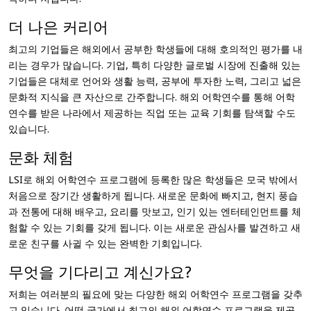
더 나은 커리어
최고의 기업들은 해외에서 공부한 학생들에 대해 호의적인 평가를 내
리는 경우가 많습니다. 기업, 특히 다양한 글로벌 시장에 진출해 있는
기업들은 대체로 언어와 생활 능력, 공부에 투자한 노력, 그리고 넓은
문화적 지식을 큰 자산으로 간주합니다. 해외 어학연수를 통해 어학
연수를 받은 나라에서 제공하는 직업 또는 교육 기회를 탐색할 수도
있습니다.
문화 체험
LSI로 해외 어학연수 프로그램에 등록한 많은 학생들은 모국 밖에서
처음으로 장기간 생활하게 됩니다. 새로운 문화에 빠지고, 현지 풍습
과 전통에 대해 배우고, 요리를 맛보고, 인기 있는 엔터테인먼트를 체
험할 수 있는 기회를 갖게 됩니다. 이는 새로운 관심사를 발견하고 새
로운 친구를 사귈 수 있는 완벽한 기회입니다.
무엇을 기다리고 계신가요?
저희는 여러분의 필요에 맞는 다양한 해외 어학연수 프로그램을 갖추
고 있습니다. 어떤 국가에서 최고의 해외 어학연수 프로그램을 제공