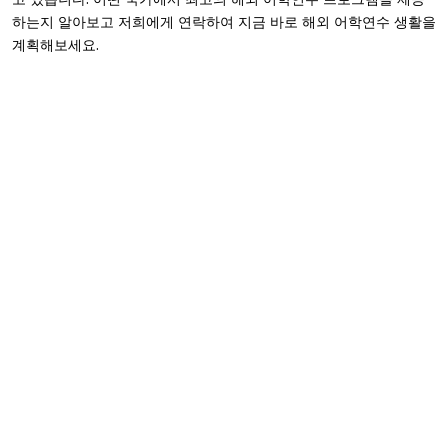
하는지 알아보고 저희에게 연락하여 지금 바로 해외 어학연수 생활을
계획해보세요.