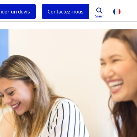
der un devis
Contactez-nous
Search