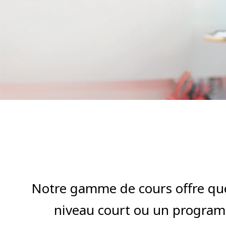
Notre gamme de cours offre que
niveau court ou un programm