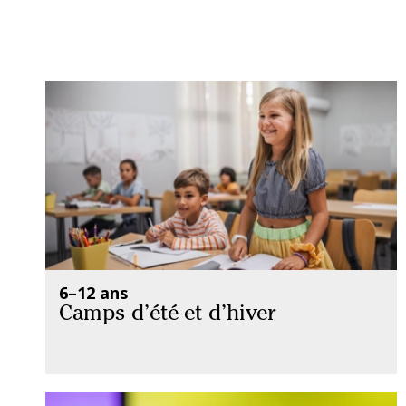
6–12 ans
Camps d’été et d’hiver