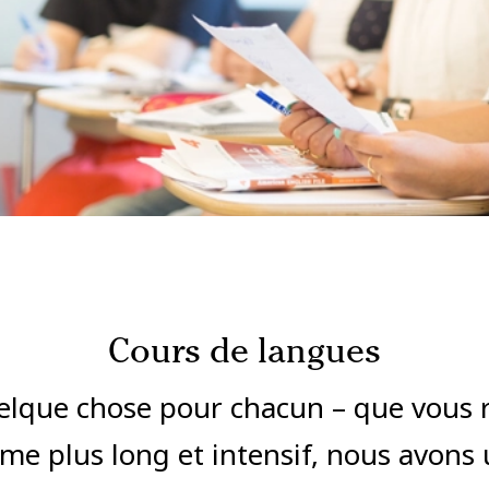
Cours de langues
lque chose pour chacun – que vous r
e plus long et intensif, nous avons