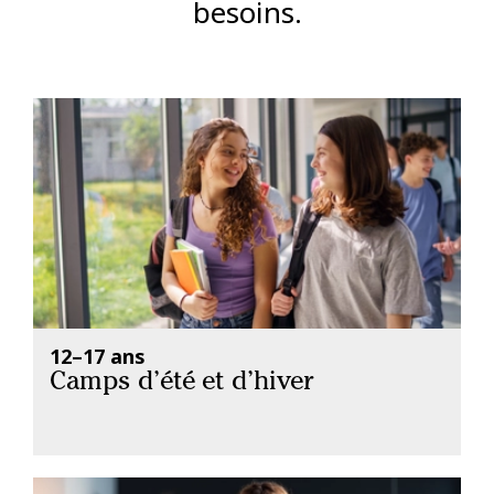
besoins.
12–17 ans
Camps d’été et d’hiver