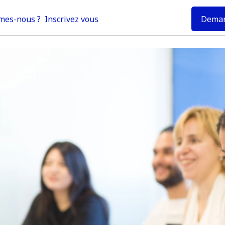
Deman
mes-nous ?
Inscrivez vous