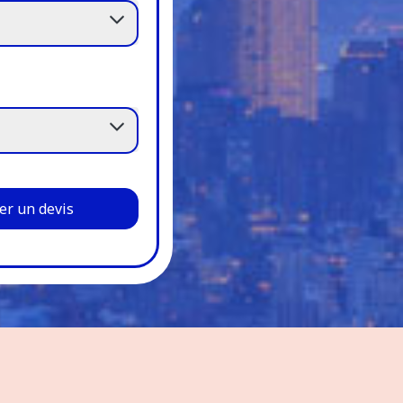
r un devis