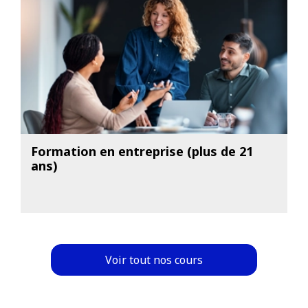
Formation en entreprise (plus de 21
ans)
Voir tout nos cours