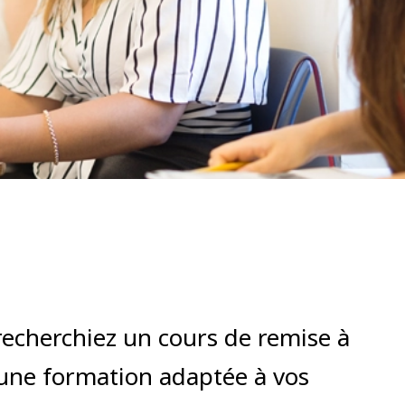
echerchiez un cours de remise à
 une formation adaptée à vos