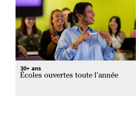
30+ ans
Écoles ouvertes toute l’année