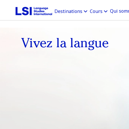
Qui som
Destinations
Cours
Vivez la langue