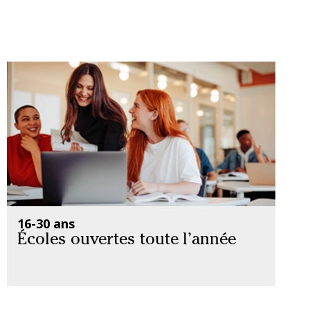
16-30 ans
Écoles ouvertes toute l’année