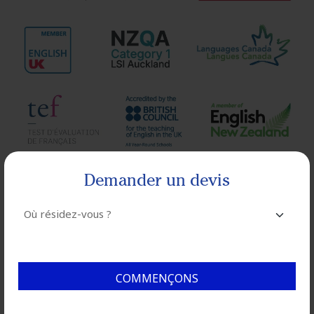
Demander un devis
Où résidez-vous ?