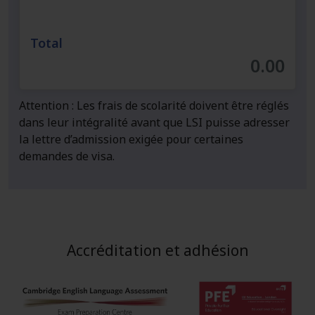
Total
0.00
Attention : Les frais de scolarité doivent être réglés
dans leur intégralité avant que LSI puisse adresser
la lettre d’admission exigée pour certaines
demandes de visa.
Accréditation et adhésion