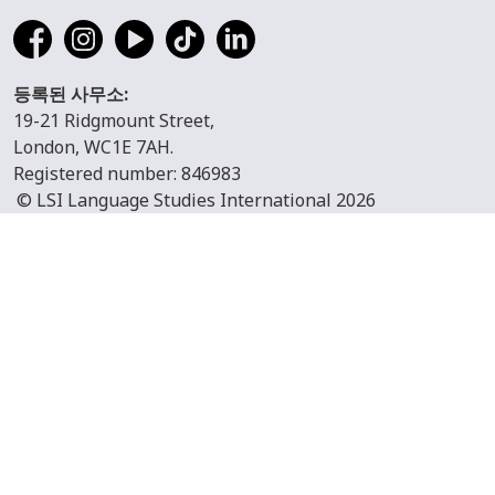
등록된 사무소:
19-21 Ridgmount Street,
London, WC1E 7AH.
Registered number: 846983
© LSI Language Studies International 2026