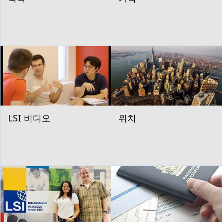
LSI 비디오
위치