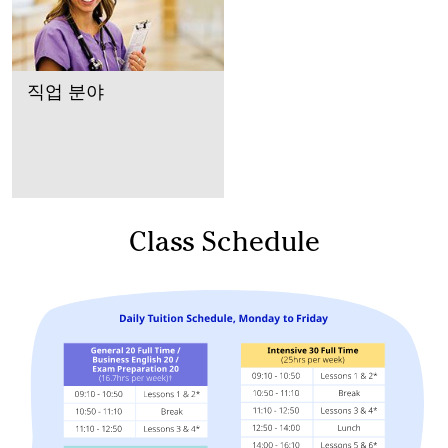
직업 분야
Class Schedule