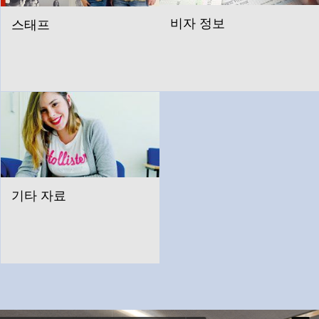
비자 정보
스태프
기타 자료