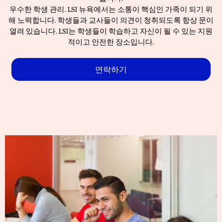
우수한 학생 관리. LSI 뉴욕에서는 소통이 핵심인 가족이 되기 위
해 노력합니다. 학생들과 교사들이 의견이 청취되도록 항상 문이
열려 있습니다. LSI는 학생들이 학습하고 자신이 될 수 있는 지원
적이고 안전한 장소입니다.
연락하기