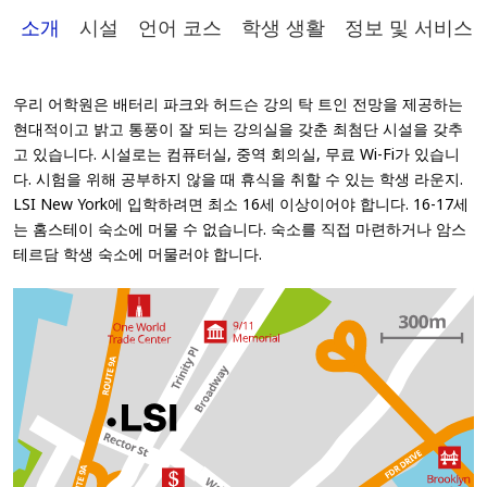
소개
시설
언어 코스
학생 생활
정보 및 서비스
우리 어학원은 배터리 파크와 허드슨 강의 탁 트인 전망을 제공하는
현대적이고 밝고 통풍이 잘 되는 강의실을 갖춘 최첨단 시설을 갖추
고 있습니다. 시설로는 컴퓨터실, 중역 회의실, 무료 Wi-Fi가 있습니
다. 시험을 위해 공부하지 않을 때 휴식을 취할 수 있는 학생 라운지.
LSI New York에 입학하려면 최소 16세 이상이어야 합니다. 16-17세
는 홈스테이 숙소에 머물 수 없습니다. 숙소를 직접 마련하거나 암스
테르담 학생 숙소에 머물러야 합니다.