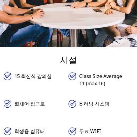
시설
15 최신식 강의실
Class Size Average
11 (max 16)
휠체어 접근로
E-러닝 시스템
학생용 컴퓨터
무료 WIFI