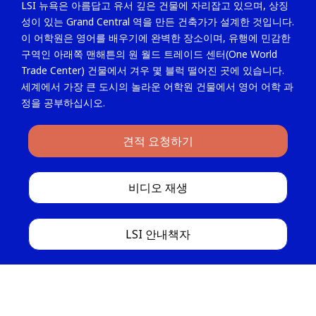
LSI 뉴욕은 아름답고 유서 깊은 건물에 자리잡고 있으며, 상징
성이 있는 Grand Central 역을 만든 건축가가 설계한 것입니다.
이 어학원은 영어를 배우기에 완벽한 장소이며, 유행에 민감한
구역인 아래쪽 맨해튼의 원 월드 트레이드 센터(One World
Trade Center) 건물에서 겨우 몇 블럭 떨어진 곳에 있습니다.
세계에서 가장 큰 도시의 놀라운 어학원 건물에서 영어 어학 과
정을 공부하십시오.
견적 요청하기
비디오 재생
LSI 안내책자