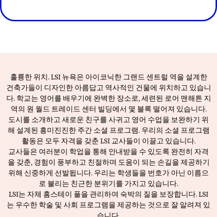
훌륭한 위치. LSI 뉴욕은 아이코닉한 그랜드 센트럴 역을 설계한
건축가들이 디자인한 아름답고 역사적인 건물에 위치하고 있습니
다. 학교는 영어를 배우기에 완벽한 장소로, 세련된 로어 맨해튼 지
역의 원 월드 트레이드 센터 빌딩에서 몇 블록 떨어져 있습니다.
도시를 소개하고 새로운 친구를 사귀고 영어 수업을 보완하기 위
해 설계된 흥미진진한 주간 소셜 프로그램. 우리의 소셜 프로그램
활동은 모두 자격을 갖춘 LSI 교사들이 이끌고 있습니다.
교사들은 여러분이 학업을 통해 안내받을 수 있도록 완전히 자격
을 갖춘, 경험이 풍부하고 친절하며 도움이 되는 손길을 제공하기
위해 신중하게 선발됩니다. 우리는 학생들을 번호가 아닌 이름으
로 불리는 친근한 분위기를 가지고 있습니다.
LSI는 자체 홈스테이 풀을 관리하여 숙박의 질을 보장합니다. LSI
는 우수한 학술 및 사회 프로그램을 제공하는 것으로 잘 알려져 있
습니다.