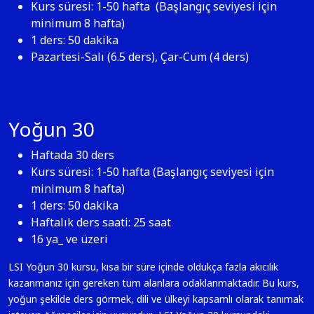
Kurs süresi: 1-50 hafta (Başlangıç seviyesi için
minimum 8 hafta)
1 ders: 50 dakika
Pazartesi-Salı (6.5 ders), Çar-Cum (4 ders)
Yoğun 30
Haftada 30 ders
Kurs süresi: 1-50 hafta (Başlangıç seviyesi için
minimum 8 hafta)
1 ders: 50 dakika
Haftalık ders saati: 25 saat
16 ya_ ve üzeri
LSI Yoğun 30 kursu, kısa bir süre içinde oldukça fazla akıcılık
kazanmanız için gereken tüm alanlara odaklanmaktadır. Bu kurs,
yoğun şekilde ders görmek, dili ve ülkeyi kapsamlı olarak tanımak