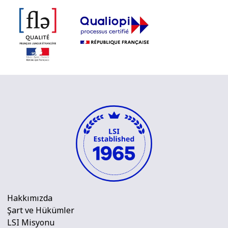
Hakkımızda
Şart ve Hükümler
LSI Misyonu