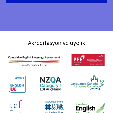
Akreditasyon ve üyelik