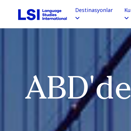
Destinasyonlar
Ku
ABD'de 