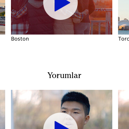
Boston
Tor
Yorumlar