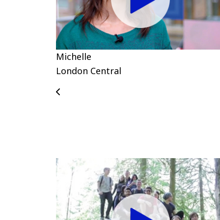
Michelle
London Central