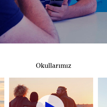
Okullarımız