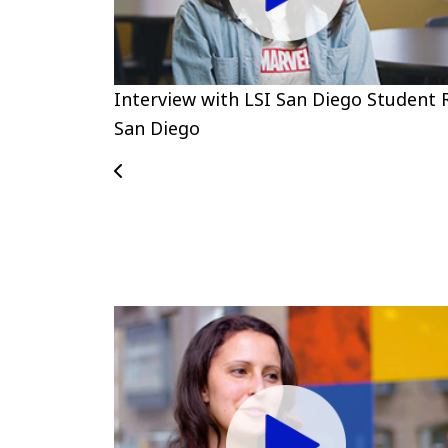
Interview with LSI San Diego Student 
San Diego