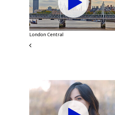
London Central