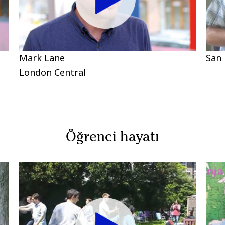
Mark Lane
San
London Central
Öğrenci hayatı