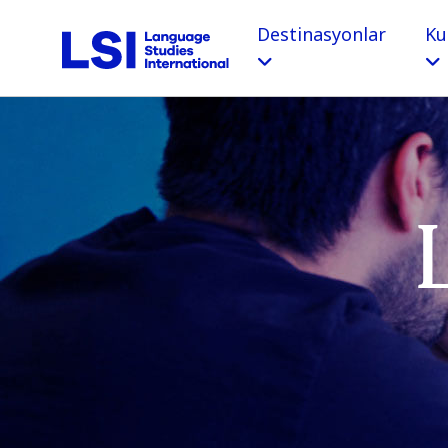
Destinasyonlar
Ku