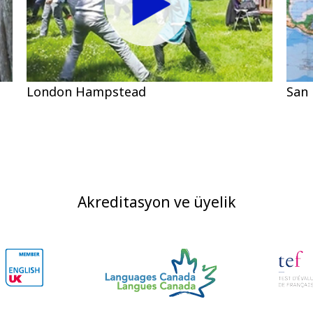
London Hampstead
San
Akreditasyon ve üyelik