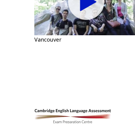
Vancouver