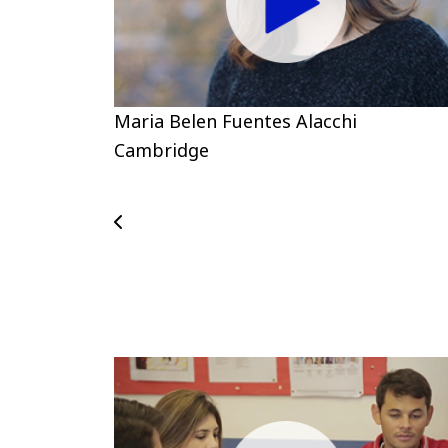
Maria Belen Fuentes Alacchi
Cambridge