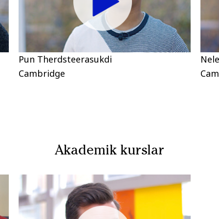
Pun Therdsteerasukdi
Nele
Cambridge
Cam
Akademik kurslar