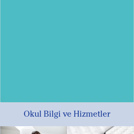
Okul Bilgi ve Hizmetler