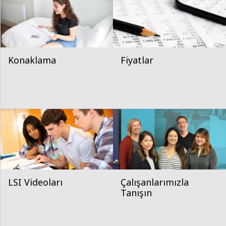
Konaklama
Fiyatlar
LSI Videoları
Çalışanlarımızla
Tanışın