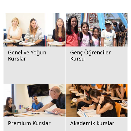
Genel ve Yoğun
Genç Öğrenciler
Kurslar
Kursu
Premium Kurslar
Akademik kurslar