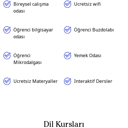
Bireysel calışma
Ucretsiz wifi
odası
Öğrenci bilgisayar
Öğrenci Buzdolabı
odası
Öğrenci
Yemek Odası
Mikrodalgası
Ucretsiz Materyaller
Interaktif Dersler
Dil Kursları