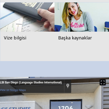
Vize bilgisi
Başka kaynaklar