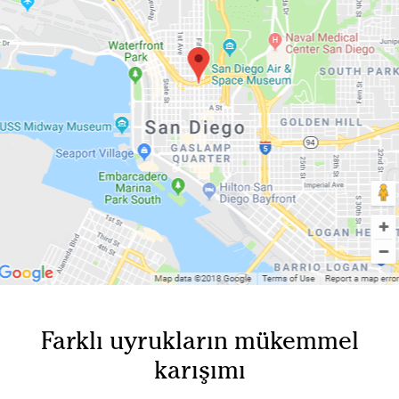
Farklı uyrukların mükemmel
karışımı