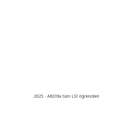
2025 - ABD’da tüm LSI öğrencileri