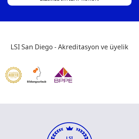
LSI San Diego - Akreditasyon ve üyelik