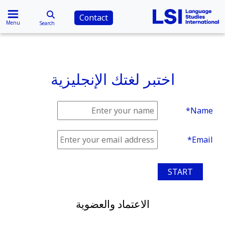
Contact
Menu
Search
اختبر لغتك الإنجليزية
Name*
Email*
START
الاعتماد والعضوية