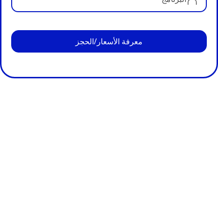
معرفة الأسعار/الحجز