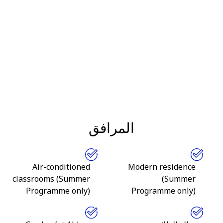
المرافق
Air-conditioned
Modern residence
classrooms (Summer
(Summer
Programme only)
Programme only)