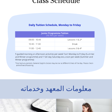
Class Schedule
معلومات المعهد وخدماته