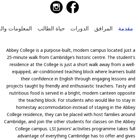
مقدمة
المرافق
الدورات
حياة الطالب
المعلومات وال
Abbey College is a purpose-built, modern campus located just a
25-minute walk from Cambridge’s historic centre. The student's
residence at the College is just a short walk away from a well-
equipped, air-conditioned teaching block where learners build
their confidence in English through engaging lessons and
projects taught by friendly and enthusiastic teachers. Tasty and
nutritious food is served in a bright, modern canteen opposite
the teaching block. For students who would like to stay in
homestay accommodation instead of staying in the Abbey
College residence, they can be placed with host families around
Cambridge, and join the other students for classes on the Abbey
College campus. LSI Juniors’ activities programme takes full
advantage of everything Cambridge has to offer and gives