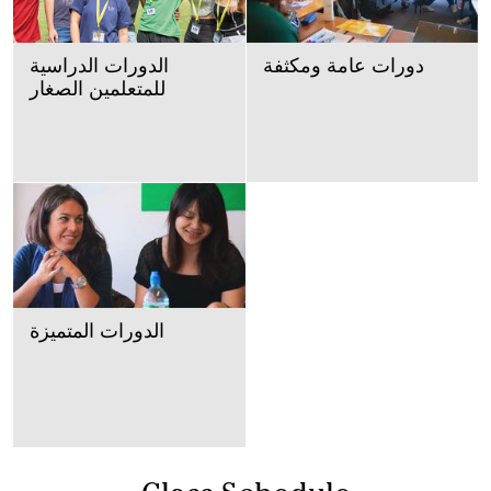
دورات عامة ومكثفة
الدورات الدراسية
للمتعلمين الصغار
الدورات المتميزة