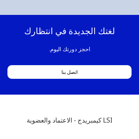
لغتك الجديدة في انتظارك
احجز دورتك اليوم.
اتصل بنا
LSI كيمبريدج - الاعتماد والعضوية