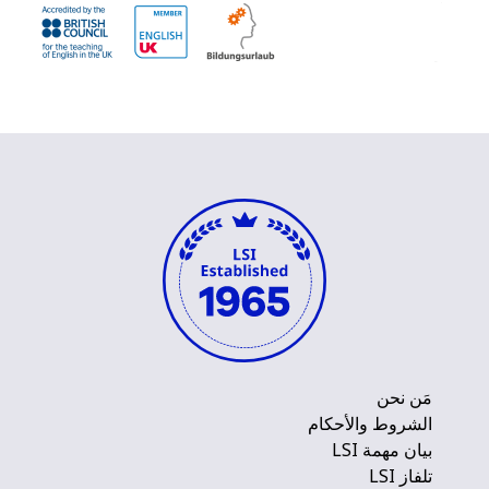
مَن نحن
الشروط والأحكام
بيان مهمة LSI
تلفاز LSI