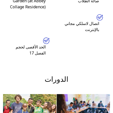
صالة الطلاب
Garden (at Abbey
Collage Residence)
اتصال لاسلكي مجاني
بالإنترنت
الحد الأقصى لحجم
الفصل 17
الدورات