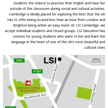
students the chance to practise their English and have fun
outside of the classroom during social and cultural activities.
Cambridge is ideally placed for exploring the best that the UK
has to offer being located less than an hour from London and
Brighton being within an easy reach. At LSI Cambridge, we
accept individual students and closed groups. LSI Education has
courses for young students who want to live and learn the
language in the heart of one of the UK’s most beautiful and
cultural cities.