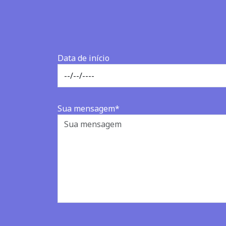
Data de início
Sua mensagem*