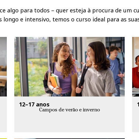
ce algo para todos – quer esteja à procura de um c
longo e intensivo, temos o curso ideal para as sua
12–17 anos
Campos de verão e inverno