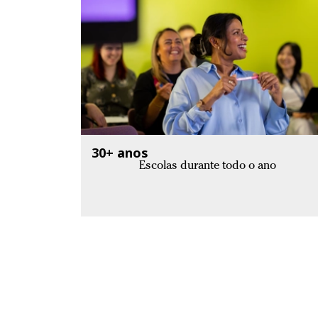
30+ anos
Escolas durante todo o ano