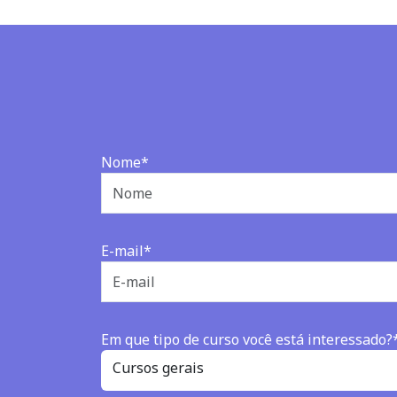
Nome*
E-mail*
Em que tipo de curso você está interessado?
Cursos gerais