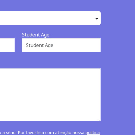
Student Age
o a sério. Por favor leia com atenção nossa
política