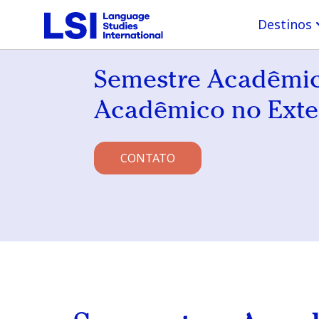
Destinos
Semestre Acadêmic
Acadêmico no Exter
CONTATO