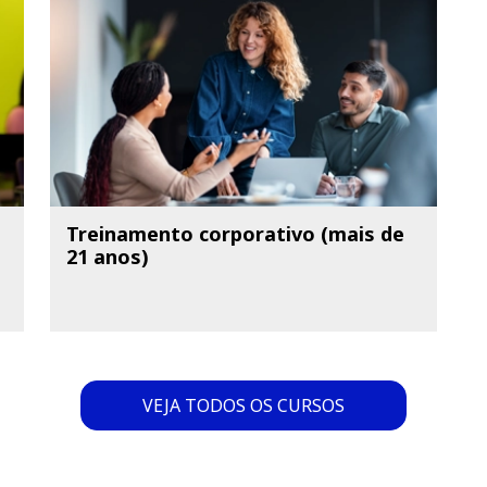
Treinamento corporativo (mais de
21 anos)
VEJA TODOS OS CURSOS