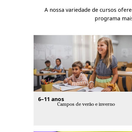
A nossa variedade de cursos ofere
programa mais 
6–11 anos
Campos de verão e inverno