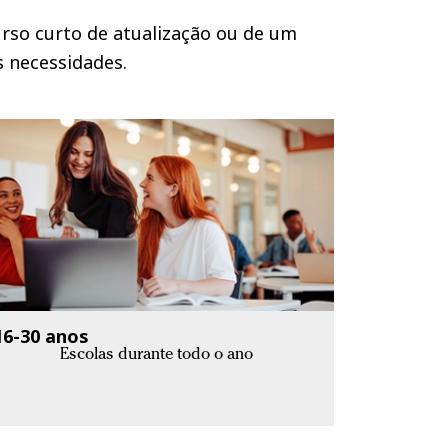
urso curto de atualização ou de um
s necessidades.
16-30 anos
Escolas durante todo o ano