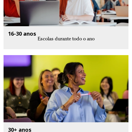
16-30 anos
Escolas durante todo o ano
30+ anos