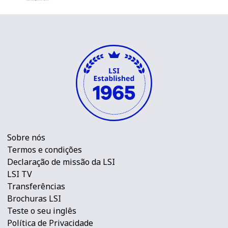
Sobre nós
Termos e condições
Declaração de missão da LSI
LSI TV
Transferências
Brochuras LSI
Teste o seu inglês
Política de Privacidade