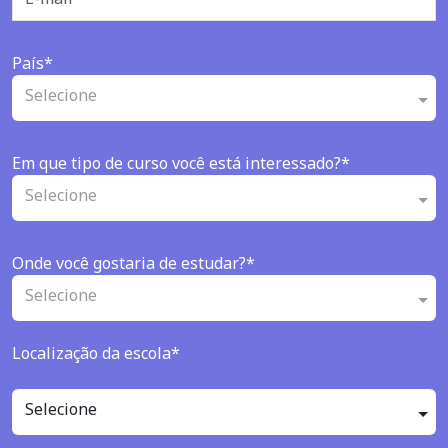
País*
Selecione
Em que tipo de curso você está interessado?*
Selecione
Onde você gostaria de estudar?*
Selecione
Localização da escola*
Selecione