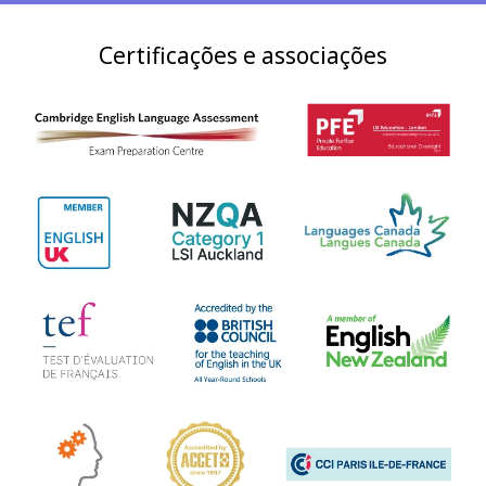
Certificações e associações