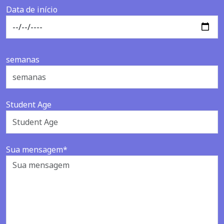
Data de início
semanas
Student Age
Sua mensagem*