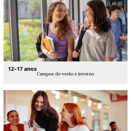
12–17 anos
Campos de verão e inverno