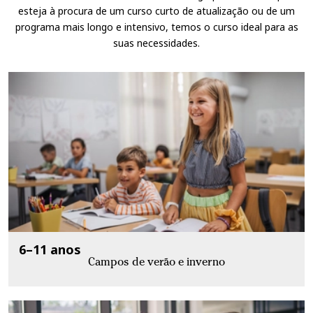
esteja à procura de um curso curto de atualização ou de um
programa mais longo e intensivo, temos o curso ideal para as
suas necessidades.
6–11 anos
Campos de verão e inverno