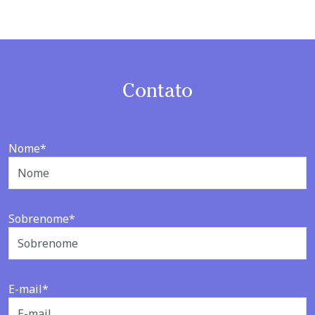
Contato
Nome*
Sobrenome*
E-mail*