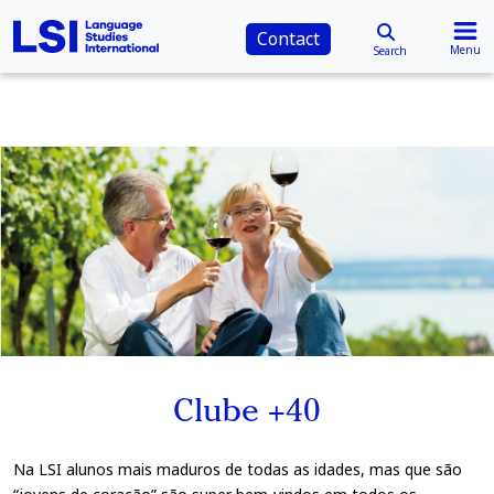
Contact
Menu
Search
Clube +40
Na LSI alunos mais maduros de todas as idades, mas que são