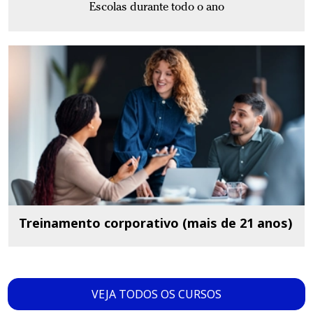
Escolas durante todo o ano
Treinamento corporativo (mais de 21 anos)
VEJA TODOS OS CURSOS