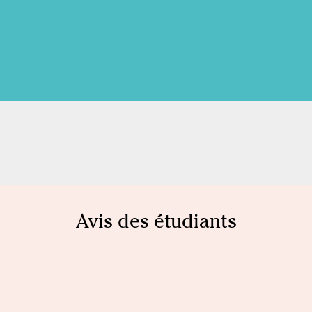
Avis des étudiants