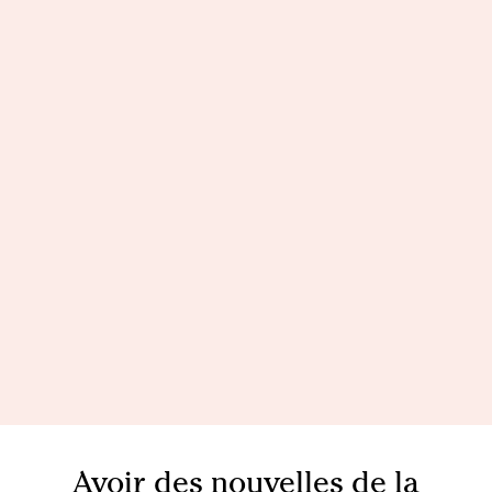
Avoir des nouvelles de la