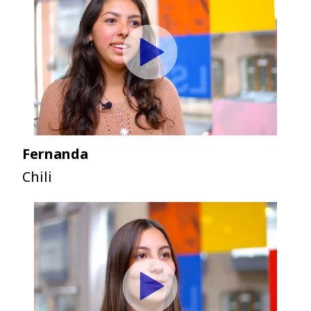
Fernanda
Chili