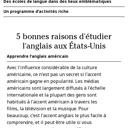
Des écoles de langue dans des lieux emblématiques
Un programme d'activités riche
5 bonnes raisons d'étudier
l'anglais aux États-Unis
Apprendre l'anglais américain
Avec l'influence considérable de la culture
américaine, ce n'est pas un secret si l'accent
américain gagne en popularité. Les médias
américains sont largement diffusés à l'échelle
internationale et la plupart des gens sont
habitués à l'accent américain à travers les
films, la télévision et la musique. Pour
beaucoup, c'est l'accent anglais le plus facile à
comprendre, et il peut être utile si vous