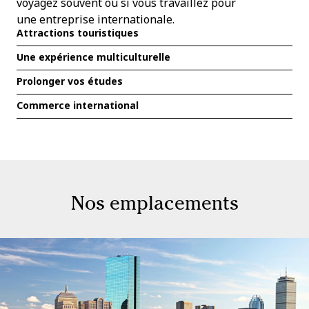
voyagez souvent ou si vous travaillez pour
une entreprise internationale.
Attractions touristiques
Une expérience multiculturelle
Prolonger vos études
Commerce international
Nos emplacements