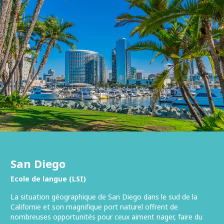
San Diego
Ecole de langue (LSI)
La situation géographique de San Diego dans le sud de la
Californie et son magnifique port naturel offrent de
nombreuses opportunités pour ceux aiment nager, faire du