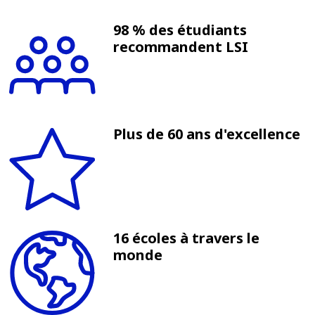
98 % des étudiants
recommandent LSI
Plus de 60 ans d'excellence
16 écoles à travers le
monde