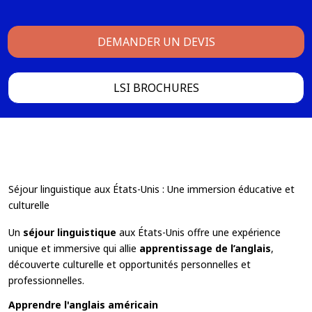
DEMANDER UN DEVIS
LSI BROCHURES
Séjour linguistique aux États-Unis : Une immersion éducative et
culturelle
Un
séjour linguistique
aux États-Unis offre une expérience
unique et immersive qui allie
apprentissage de l’anglais
,
découverte culturelle et opportunités personnelles et
professionnelles.
Apprendre l'anglais américain