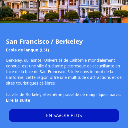
San Francisco / Berkeley
Ecole de langue (LSI)
Berkeley, qui abrite l'Université de Californie mondialement
connue, est une ville étudiante pittoresque et accueillante en
face de la baie de San Francisco. Située dans le nord de la
Californie, cette région offre une multitude d'attractions et de
sites touristiques célèbres.
La ville de Berkeley elle-même possède de magnifiques parcs,
Lire la suite
EN SAVOIR PLUS