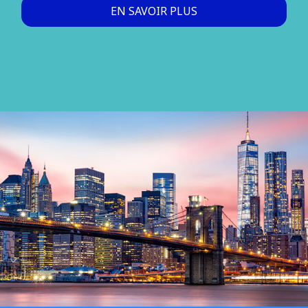
EN SAVOIR PLUS