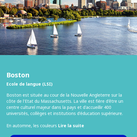
Boston
Ecole de langue (LSI)
Boston est située au cour de la Nouvelle Angleterre sur la
côte de l'Etat du Massachusetts. La ville est fière d'être un
centre culturel majeur dans la pays et d'accueillir 400
universités, collèges et institutions d'éducation supérieure.
En automne, les couleurs
Lire la suite