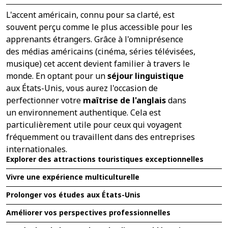
L'accent américain, connu pour sa clarté, est
souvent perçu comme le plus accessible pour les
apprenants étrangers. Grâce à l'omniprésence
des médias américains (cinéma, séries télévisées,
musique) cet accent devient familier à travers le
monde. En optant pour un
séjour linguistique
aux États-Unis, vous aurez l'occasion de
perfectionner votre
maîtrise de l'anglais
dans
un environnement authentique. Cela est
particulièrement utile pour ceux qui voyagent
fréquemment ou travaillent dans des entreprises
internationales.
Explorer des attractions touristiques exceptionnelles
Vivre une expérience multiculturelle
Prolonger vos études aux États-Unis
Améliorer vos perspectives professionnelles