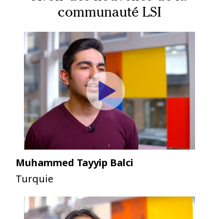
communauté LSI
Muhammed Tayyip Balci
Turquie