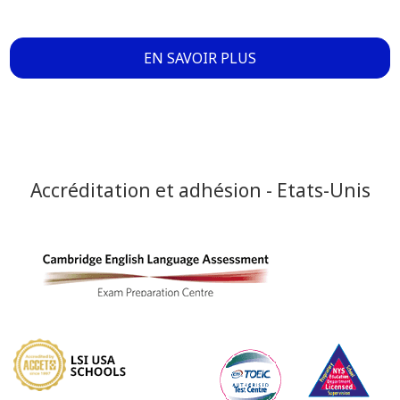
EN SAVOIR PLUS
Accréditation et adhésion - Etats-Unis