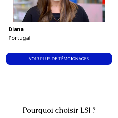
Diana
Portugal
VOIR PLUS DE TÉMOIGNAGES
Pourquoi choisir LSI ?