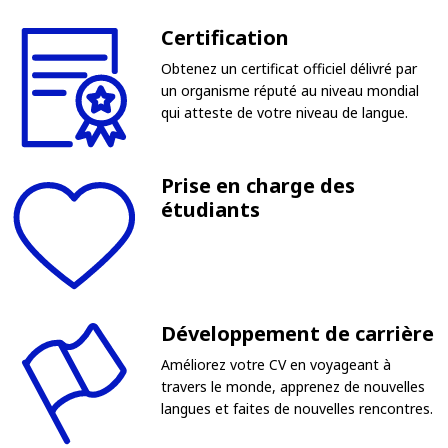
Certification
Obtenez un certificat officiel délivré par
un organisme réputé au niveau mondial
qui atteste de votre niveau de langue.
Prise en charge des
étudiants
Développement de carrière
Améliorez votre CV en voyageant à
travers le monde, apprenez de nouvelles
langues et faites de nouvelles rencontres.