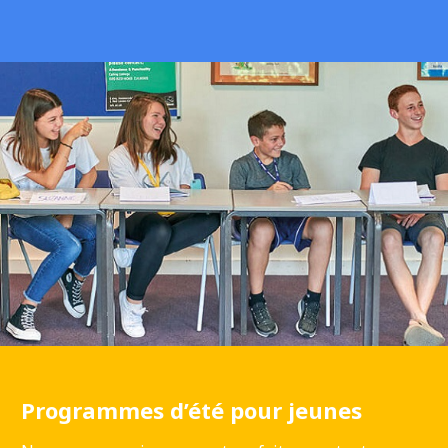
Programmes d’été pour jeunes