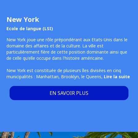
New York
Ecole de langue (LSI)
New York joue une rôle prépondérant aux Etats-Unis dans le
domaine des affaires et de la culture. La ville est
particulièrement fière de cette position dominante ainsi que
de celle qu'elle occupe dans l'histoire américaine.
New York est constituée de plusieurs îles divisées en cinq
municipalités : Manhattan, Brooklyn, le Queens,
Lire la suite
EN SAVOIR PLUS