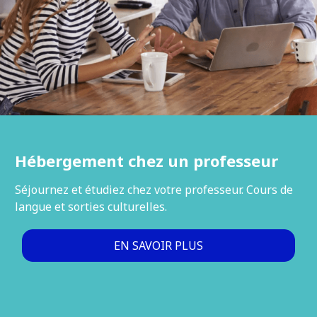
Hébergement chez un professeur
Séjournez et étudiez chez votre professeur. Cours de
langue et sorties culturelles.
EN SAVOIR PLUS