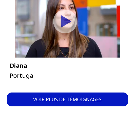
Diana
Portugal
VOIR PLUS DE TÉMOIGNAGES