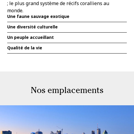
; le plus grand système de récifs coralliens au
monde.
Une faune sauvage exotique
Une diversité culturelle
Un peuple accueillant
Qualité de la vie
Nos emplacements