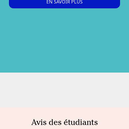
EN SAVOIR PLUS
Avis des étudiants