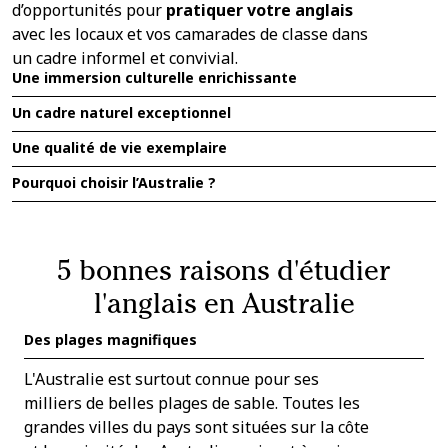
d’opportunités pour
pratiquer votre anglais
avec les locaux et vos camarades de classe dans
un cadre informel et convivial.
Une immersion culturelle enrichissante
Un cadre naturel exceptionnel
Une qualité de vie exemplaire
Pourquoi choisir l’Australie ?
5 bonnes raisons d'étudier
l'anglais en Australie
Des plages magnifiques
L'Australie est surtout connue pour ses
milliers de belles plages de sable. Toutes les
grandes villes du pays sont situées sur la côte