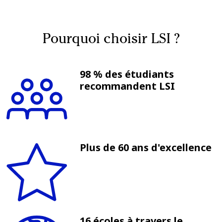
Pourquoi choisir LSI ?
98 % des étudiants
recommandent LSI
Plus de 60 ans d'excellence
16 écoles à travers le