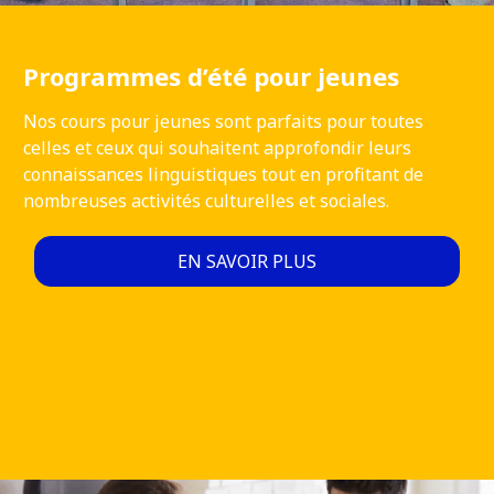
Programmes d’été pour jeunes
Nos cours pour jeunes sont parfaits pour toutes
celles et ceux qui souhaitent approfondir leurs
connaissances linguistiques tout en profitant de
nombreuses activités culturelles et sociales.
EN SAVOIR PLUS