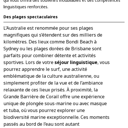
qui vous offrira des souvenirs inoubliables et des compétences
linguistiques renforcées.
Des plages spectaculaires
L’Australie est renommée pour ses plages
magnifiques qui s’étendent sur des milliers de
kilomètres. Des lieux comme Bondi Beach à
Sydney ou les plages dorées de Brisbane sont
parfaits pour combiner détente et activités
sportives. Lors de votre
séjour linguistique
, vous
pourrez apprendre le surf, une activité
emblématique de la culture australienne, ou
simplement profiter de la vue et de l’ambiance
relaxante de ces lieux prisés. À proximité, la
Grande Barrière de Corail offre une expérience
unique de plongée sous-marine ou avec masque
et tuba, où vous pourrez explorer une
biodiversité marine exceptionnelle. Ces moments
passés au bord de l’eau sont autant