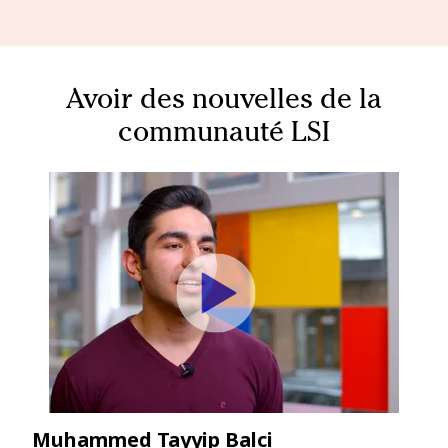
Avoir des nouvelles de la
communauté LSI
Muhammed Tayyip Balci