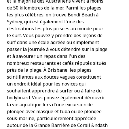
et la majorité des Australiens vivent à moins
de 50 kilomètres de la mer. Parmi les plages
les plus célèbres, on trouve Bondi Beach à
Sydney, qui est également l'une des
destinations les plus prisées au monde pour
le surf. Vous pouvez y prendre des leçons de
surf dans une école agréée ou simplement
passer la journée à vous détendre sur la plage
et à savourer un repas dans l'un des
nombreux restaurants et cafés réputés situés
près de la plage. À Brisbane, les plages
scintillantes aux douces vagues constituent
un endroit idéal pour les novices qui
souhaitent apprendre à surfer ou à faire du
bodyboard. Vous pouvez également découvrir
la vie aquatique lors d'une excursion de
plongée avec masque et tuba ou de plongée
sous-marine, particulièrement appréciée
autour de la Grande Barrière de Corail &ndash