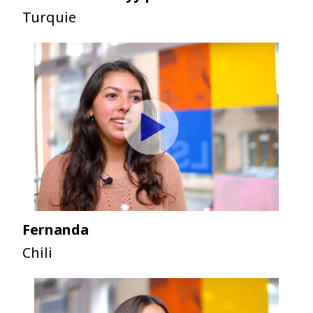
Turquie
Fernanda
Chili