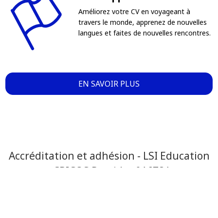
Améliorez votre CV en voyageant à
travers le monde, apprenez de nouvelles
langues et faites de nouvelles rencontres.
EN SAVOIR PLUS
Accréditation et adhésion - LSI Education
- CRICOS Provider 01678A