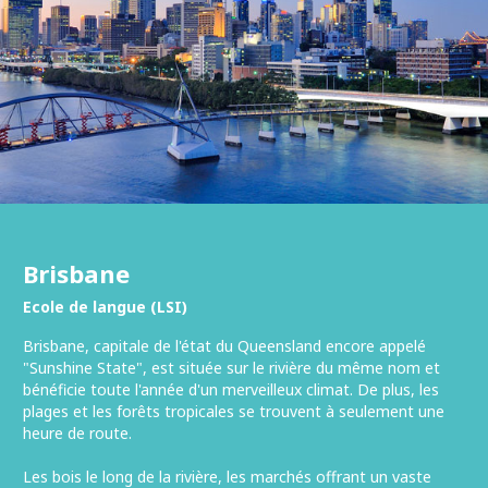
Brisbane
Ecole de langue (LSI)
Brisbane, capitale de l'état du Queensland encore appelé
"Sunshine State", est située sur le rivière du même nom et
bénéficie toute l'année d'un merveilleux climat. De plus, les
plages et les forêts tropicales se trouvent à seulement une
heure de route.
Les bois le long de la rivière, les marchés offrant un vaste