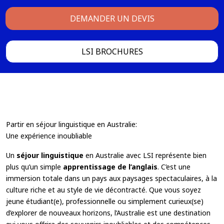
DEMANDER UN DEVIS
LSI BROCHURES
Partir en séjour linguistique en Australie:
Une expérience inoubliable
Un
séjour linguistique
en Australie avec LSI représente bien
plus qu’un simple
apprentissage de l’anglais
. C’est une
immersion totale dans un pays aux paysages spectaculaires, à la
culture riche et au style de vie décontracté. Que vous soyez
jeune étudiant(e), professionnelle ou simplement curieux(se)
d’explorer de nouveaux horizons, l’Australie est une destination