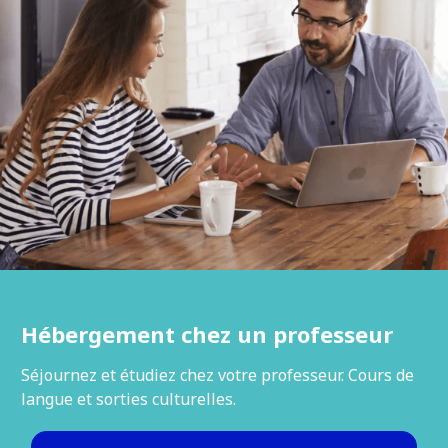
Hébergement chez un professeur
Séjournez et étudiez chez votre professeur. Cours de
langue et sorties culturelles.