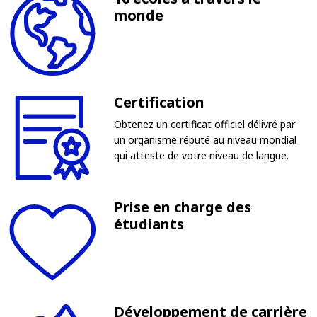
monde
Certification
Obtenez un certificat officiel délivré par
un organisme réputé au niveau mondial
qui atteste de votre niveau de langue.
Prise en charge des
étudiants
Développement de carrière