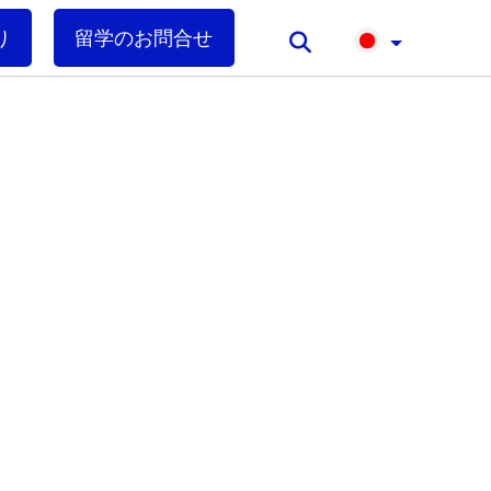
り
留学のお問合せ