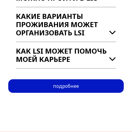
КАКИЕ ВАРИАНТЫ
ПРОЖИВАНИЯ МОЖЕТ
ОРГАНИЗОВАТЬ LSI
КАК LSI МОЖЕТ ПОМОЧЬ
МОЕЙ КАРЬЕРЕ
подробнее