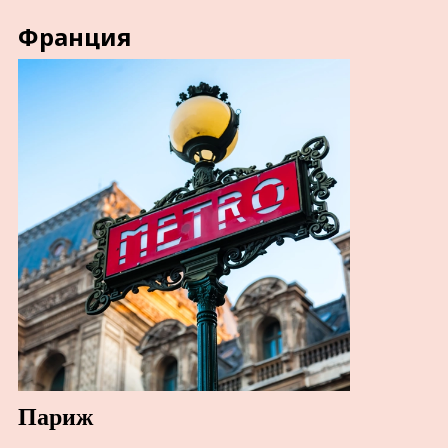
Франция
Париж