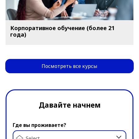
Корпоративное обучение (более 21
года)
Посмотреть все курсы
Давайте начнем
Где вы проживаете?
Select