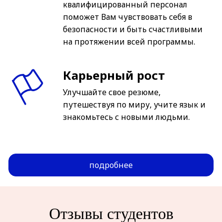
квалифицированный персонал
поможет Вам чувствовать себя в
безопасности и быть счастливыми
на протяжении всей программы.
Карьерный рост
Улучшайте свое резюме,
путешествуя по миру, учите язык и
знакомьтесь с новыми людьми.
подробнее
Отзывы студентов