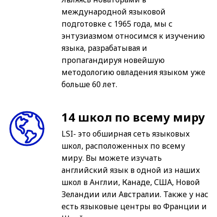
международной языковой
подготовке с 1965 года, мы с
энтузиазмом относимся к изучению
языка, разрабатывая и
пропагандируя новейшую
методологию овладения языком уже
больше 60 лет.
14 школ по всему миру
LSI- это обширная сеть языковых
школ, расположенных по всему
миру. Вы можете изучать
английский язык в одной из наших
школ в Англии, Канаде, США, Новой
Зеландии или Австралии. Также у нас
есть языковые центры во Франции и