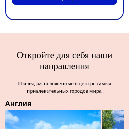
Откройте для себя наши
направления
Школы, расположенные в центре самых
привлекательных городов мира.
Англия