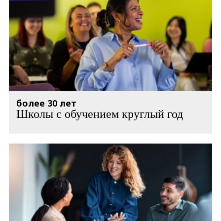
более 30 лет
Школы с обучением круглый год