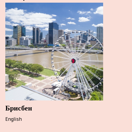
Брисбен
English