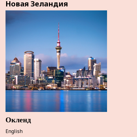
Новая Зеландия
Окленд
English