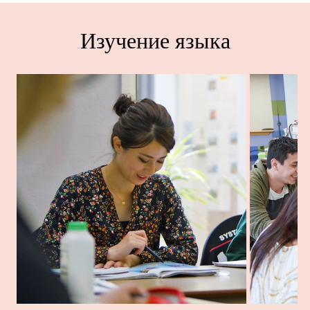
Изучение языка