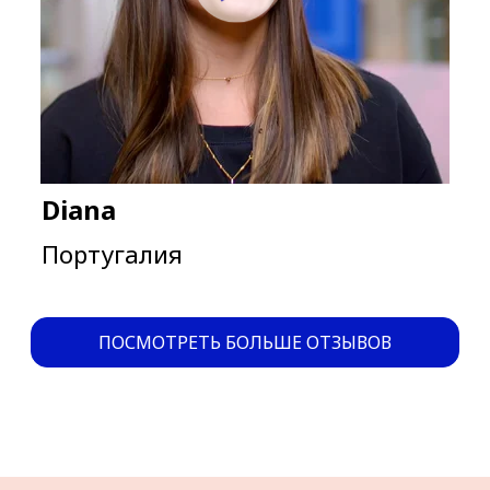
Diana
Португалия
ПОСМОТРЕТЬ БОЛЬШЕ ОТЗЫВОВ