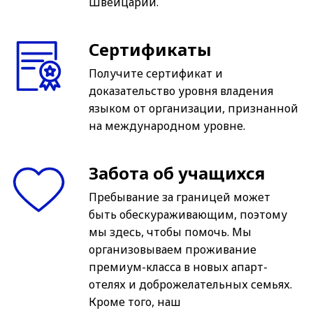
Швейцарии.
Сертификаты
Получите сертификат и
доказательство уровня владения
языком от организации, признанной
на международном уровне.
Забота об учащихся
Пребывание за границей может
быть обескураживающим, поэтому
мы здесь, чтобы помочь. Мы
организовываем проживание
премиум-класса в новых апарт-
отелях и доброжелательных семьях.
Кроме того, наш