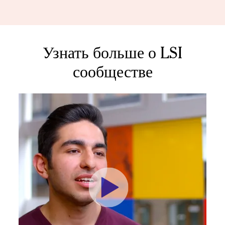
Узнать больше о LSI
сообществе