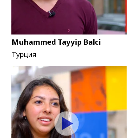
Muhammed Tayyip Balci
Турция