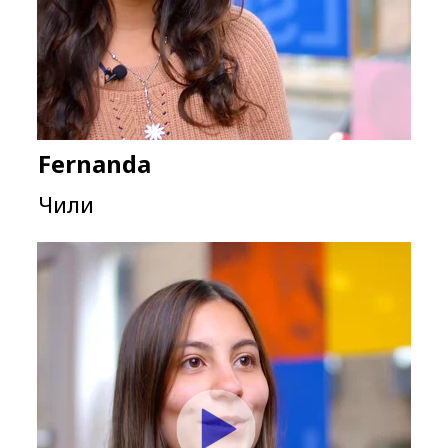
Fernanda
Чили