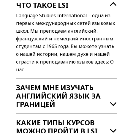
ЧТО ТАКОЕ LSI
Language Studies International – одна из
первых международных сетей языковых
школ. Мы преподаем английский,
французский и немецкий иностранным
студентам с 1965 года. Вы можете узнать
о нашей истории, нашем духе и нашей
страсти к преподаванию языков здесь: О
нас
ЗАЧЕМ МНЕ ИЗУЧАТЬ
АНГЛИЙСКИЙ ЯЗЫК ЗА
ГРАНИЦЕЙ
КАКИЕ ТИПЫ КУРСОВ
МОЖНО ПРОЙТИ В LSI