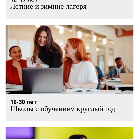
Летние и зимние лагеря
16-30 лет
Школы с обучением круглый год