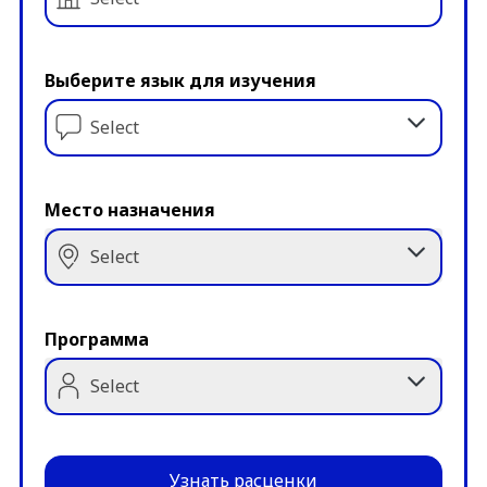
Выберите язык для изучения
Select
Место назначения
Select
Программа
Select
Узнать расценки