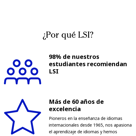
¿Por qué LSI?
98% de nuestros
estudiantes recomiendan
LSI
Más de 60 años de
excelencia
Pioneros en la enseñanza de idiomas
internacionales desde 1965, nos apasiona
el aprendizaje de idiomas y hemos