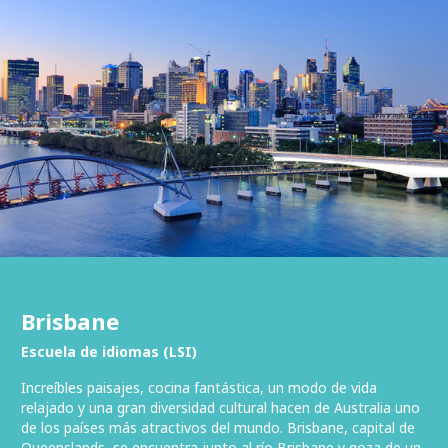
Brisbane
Escuela de idiomas (LSI)
Increíbles paisajes, cocina fantástica, un modo de vida
relajado y una gran diversidad cultural hacen de Australia uno
de los países más atractivos del mundo. Brisbane, capital de
Queenslands, se encuentra junto al río Brisbane y goza de un