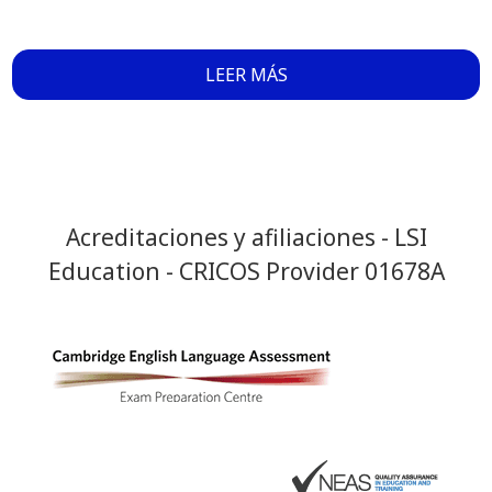
LEER MÁS
Acreditaciones y afiliaciones - LSI
Education - CRICOS Provider 01678A