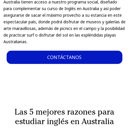
Australia tienen acceso a nuestro programa social, diseñado
para complementar su curso de Inglés en Australia y así poder
asegurarse de sacar el máximo provecho a su estancia en este
espectacular país, donde podrá disfrutar de museos y galerías de
arte maravillosas, además de picnics en el campo y la posibilidad
de practicar surf o disfrutar del sol en las espléndidas playas
Australianas.
CONTÁCTANOS
Las 5 mejores razones para
estudiar inglés en Australia