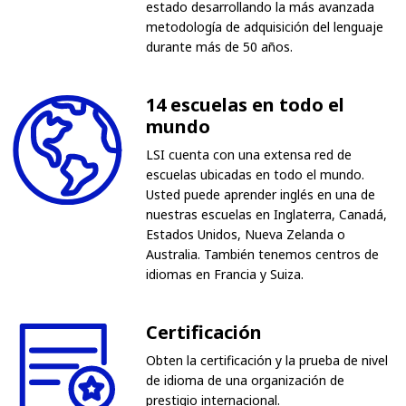
estado desarrollando la más avanzada
metodología de adquisición del lenguaje
durante más de 50 años.
14 escuelas en todo el
mundo
LSI cuenta con una extensa red de
escuelas ubicadas en todo el mundo.
Usted puede aprender inglés en una de
nuestras escuelas en Inglaterra, Canadá,
Estados Unidos, Nueva Zelanda o
Australia. También tenemos centros de
idiomas en Francia y Suiza.
Certificación
Obten la certificación y la prueba de nivel
de idioma de una organización de
prestigio internacional.