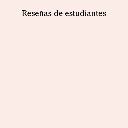
Reseñas de estudiantes