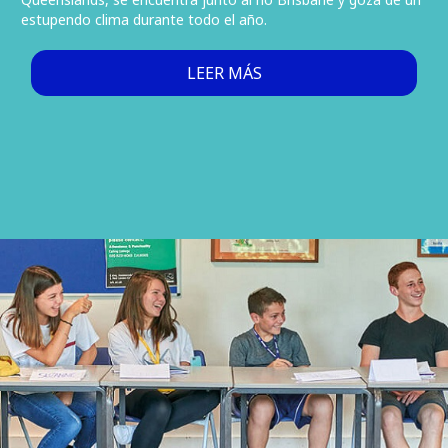
estupendo clima durante todo el año.
LEER MÁS