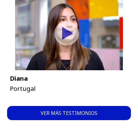
Diana
Portugal
VER MÁS TESTIMONIOS