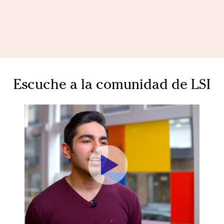
Escuche a la comunidad de LSI