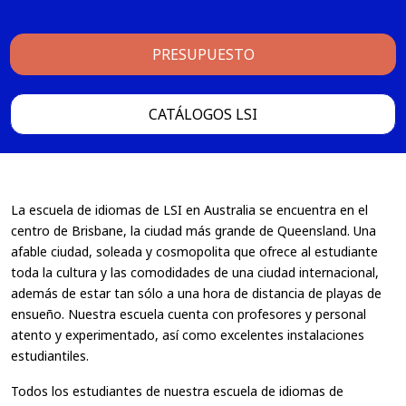
PRESUPUESTO
CATÁLOGOS LSI
La escuela de idiomas de LSI en Australia se encuentra en el
centro de Brisbane, la ciudad más grande de Queensland. Una
afable ciudad, soleada y cosmopolita que ofrece al estudiante
toda la cultura y las comodidades de una ciudad internacional,
además de estar tan sólo a una hora de distancia de playas de
ensueño. Nuestra escuela cuenta con profesores y personal
atento y experimentado, así como excelentes instalaciones
estudiantiles.
Todos los estudiantes de nuestra escuela de idiomas de