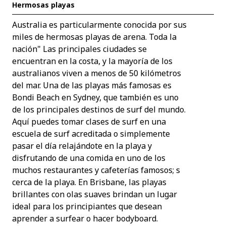
Hermosas playas
Australia es particularmente conocida por sus
miles de hermosas playas de arena. Toda la
nación" Las principales ciudades se
encuentran en la costa, y la mayoría de los
australianos viven a menos de 50 kilómetros
del mar. Una de las playas más famosas es
Bondi Beach en Sydney, que también es uno
de los principales destinos de surf del mundo.
Aquí puedes tomar clases de surf en una
escuela de surf acreditada o simplemente
pasar el día relajándote en la playa y
disfrutando de una comida en uno de los
muchos restaurantes y cafeterías famosos; s
cerca de la playa. En Brisbane, las playas
brillantes con olas suaves brindan un lugar
ideal para los principiantes que desean
aprender a surfear o hacer bodyboard.