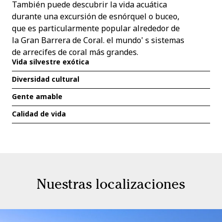
También puede descubrir la vida acuática
durante una excursión de esnórquel o buceo,
que es particularmente popular alrededor de
la Gran Barrera de Coral. el mundo' s sistemas
de arrecifes de coral más grandes.
Vida silvestre exótica
Diversidad cultural
Gente amable
Calidad de vida
Nuestras localizaciones