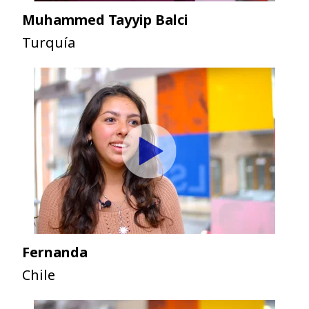
Muhammed Tayyip Balci
Turquía
Fernanda
Chile