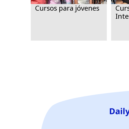
Cursos para jóvenes
Curs
Inte