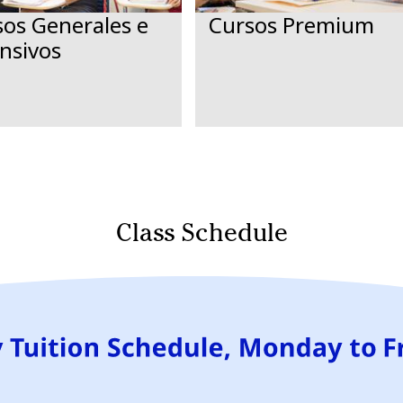
os Generales e
Cursos Premium
nsivos
Class Schedule