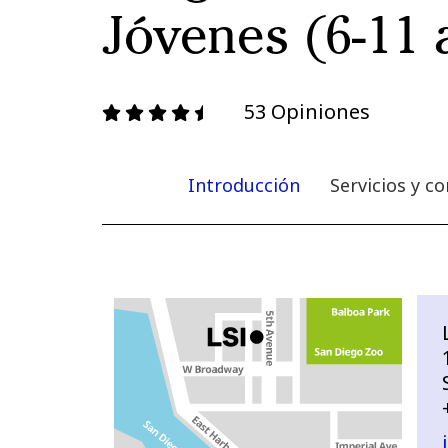
Jóvenes (6-11 
53 Opiniones
Introducción
Servicios y 