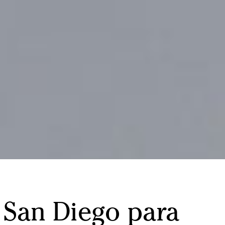
 San Diego para