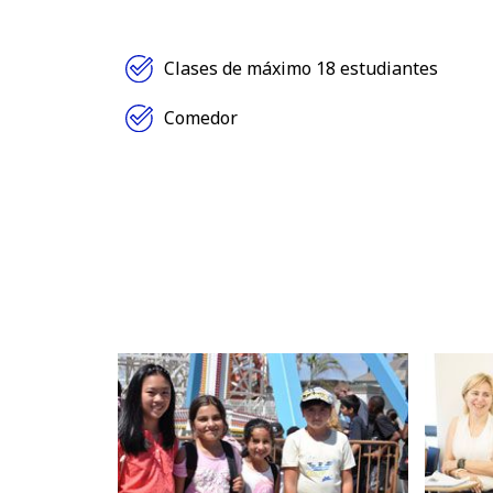
Clases de máximo 18 estudiantes
Comedor