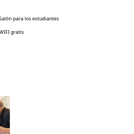
Salón para los estudiantes
WIFI gratis