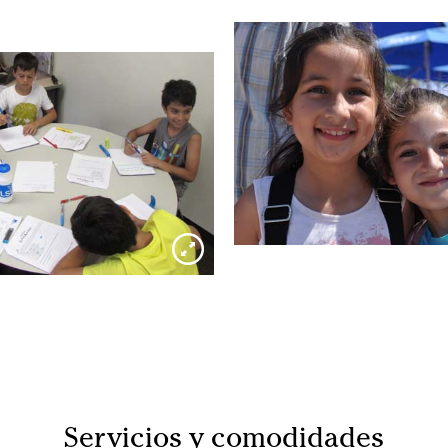
Servicios y comodidades