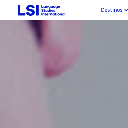
Destinos