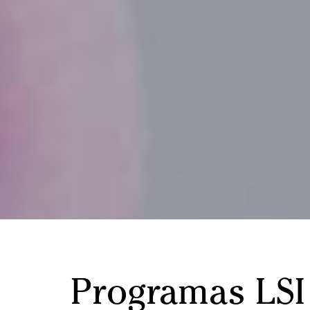
Programas LSI