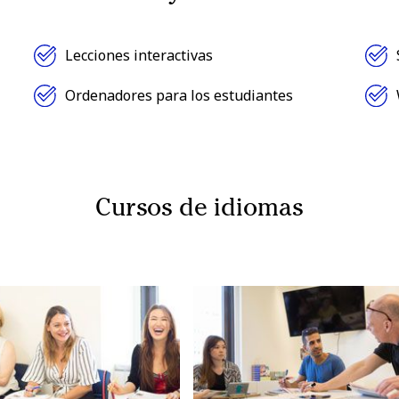
Lecciones interactivas
Ordenadores para los estudiantes
Cursos de idiomas