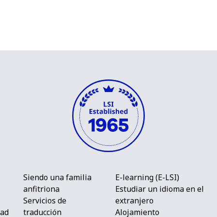
Siendo una familia
E-learning (E-LSI)
anfitriona
Estudiar un idioma en el
Servicios de
extranjero
dad
traducción
Alojamiento