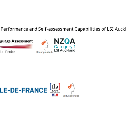
 Performance and Self-assessment Capabilities of LSI Auckl