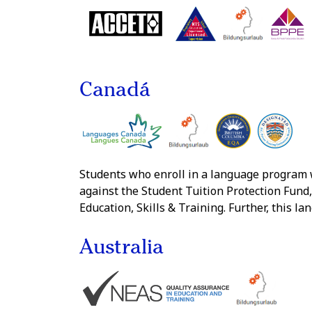
Canadá
Students who enroll in a language program wh
against the Student Tuition Protection Fund
Education, Skills & Training. Further, this
Australia