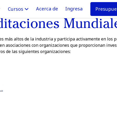
Acerca de
Ingresa
Presupue
Cursos
ditaciones Mundial
 más altos de la industria y participa activamente en los p
en asociaciones con organizaciones que proporcionan invest
os de las siguientes organizaciones: