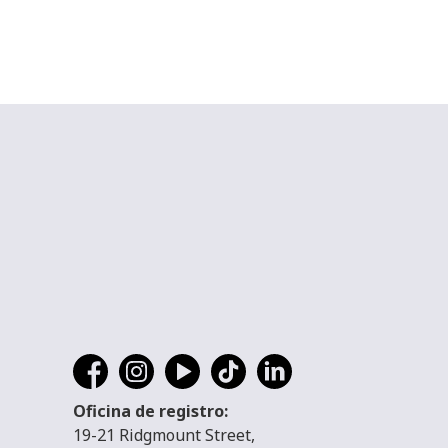
Oficina de registro:
19-21 Ridgmount Street,