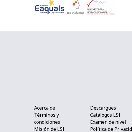
Acerca de
Descargues
Términos y
Catálogos LSI
condiciones
Examen de nivel
Misión de LSI
Política de Privaci