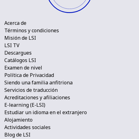
Acerca de
Términos y condiciones
Misión de LSI
LSI TV
Descargues
Catálogos LSI
Examen de nivel
Política de Privacidad
Siendo una familia anfitriona
Servicios de traducción
Acreditaciones y afiliaciones
E-learning (E-LSI)
Estudiar un idioma en el extranjero
Alojamiento
Actividades sociales
Blog de LSI