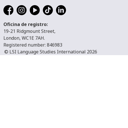
Oficina de registro:
19-21 Ridgmount Street,
London, WC1E 7AH.
Registered number: 846983
© LSI Language Studies International 2026