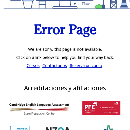
Error Page
We are sorry, this page is not available.
Click on a link below to help you find your way back.
Cursos
Contáctanos
Reserva un curso
Acreditaciones y afiliaciones