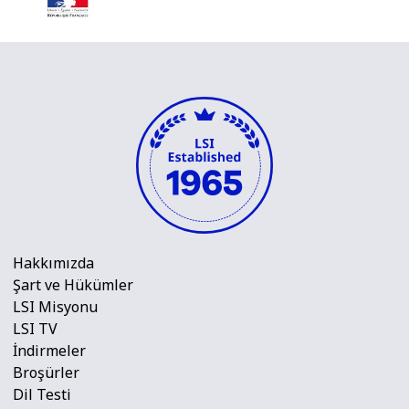
Hakkımızda
Şart ve Hükümler
LSI Misyonu
LSI TV
İndirmeler
Broşürler
Dil Testi