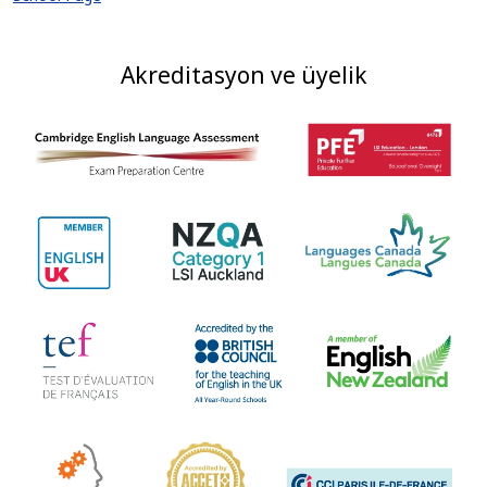
Akreditasyon ve üyelik