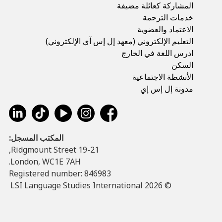
المشاركة كعائلة مضيفة
خدمات الترجمة
الاعتماد والعضوية
التعليم الإلكتروني (معهد إل إس آي الإلكتروني)
ادرس اللغة في الخارج
السكن
الأنشطة الاجتماعية
مدونة إل إس إي
المكتب المسجل:
19-21 Ridgmount Street,
London, WC1E 7AH.
Registered number: 846983
© LSI Language Studies International 2026