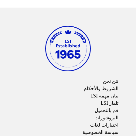
مَن نحن
الشروط والأحكام
بيان مهمة LSI
تلفاز LSI
قم بالتحميل
البروشورات
اختبارات لغات
سياسة الخصوصية