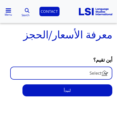
CONTACT
Menu
Search
معرفة الأسعار/الحجز
أين تقيم؟
Select
لنبدأ