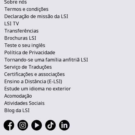
Sobre nós
Termos e condições
Declaração de missão da LSI
LSI TV
Transferências
Brochuras LSI
Teste o seu inglês
Política de Privacidade
Tornando-se uma família anfitriã LSI
Serviço de Traduções
Certificações e associações
Ensino a Distância (E-LSI)
Estude um idioma no exterior
Acomodação
Atividades Sociais
Blog da LSI