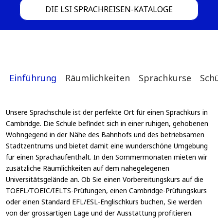
DIE LSI SPRACHREISEN-KATALOGE
Einführung
Räumlichkeiten
Sprachkurse
Sch
Unsere Sprachschule ist der perfekte Ort für einen Sprachkurs in
Cambridge. Die Schule befindet sich in einer ruhigen, gehobenen
Wohngegend in der Nähe des Bahnhofs und des betriebsamen
Stadtzentrums und bietet damit eine wunderschöne Umgebung
für einen Sprachaufenthalt. In den Sommermonaten mieten wir
zusätzliche Räumlichkeiten auf dem nahegelegenen
Universitätsgelände an. Ob Sie einen Vorbereitungskurs auf die
TOEFL/TOEIC/IELTS-Prüfungen, einen Cambridge-Prüfungskurs
oder einen Standard EFL/ESL-Englischkurs buchen, Sie werden
von der grossartigen Lage und der Ausstattung profitieren.