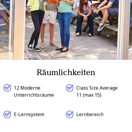
Räumlichkeiten
12 Moderne
Class Size Average
Unterrichtsräume
11 (max 15)
E-Lernsystem
Lernbereich