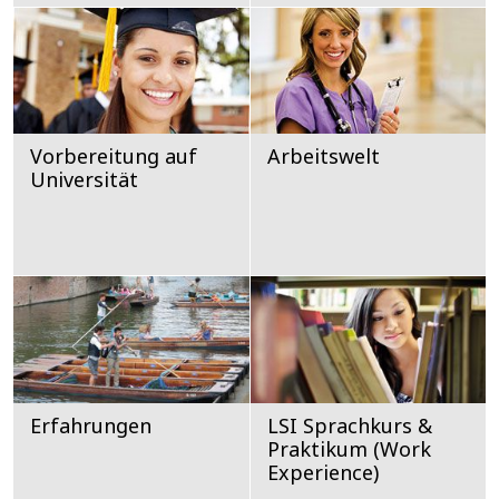
Vorbereitung auf
Arbeitswelt
Universität
Erfahrungen
LSI Sprachkurs &
Praktikum (Work
Experience)