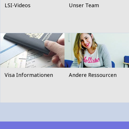
LSI-Videos
Unser Team
Visa Informationen
Andere Ressourcen