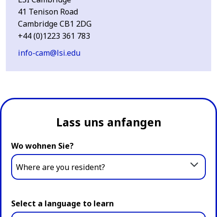
41 Tenison Road
Cambridge CB1 2DG
+44 (0)1223 361 783
info-cam@lsi.edu
Lass uns anfangen
Wo wohnen Sie?
Where are you resident?
Select a language to learn