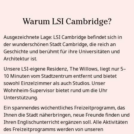
Warum LSI Cambridge?
Ausgezeichnete Lage: LSI Cambridge befindet sich in
der wunderschönen Stadt Cambridge, die reich an
Geschichte und berühmt für ihre Universitäten und
Architektur ist.
Unsere LSI-eigene Residenz, The Willows, liegt nur 5–
10 Minuten vom Stadtzentrum entfernt und bietet
sowohl Einzelzimmer als auch Studios. Unser
Wohnheim-Supervisor bietet rund um die Uhr
Unterstützung.
Ein spannendes wöchentliches Freizeitprogramm, das
Ihnen die Stadt näherbringen, neue Freunde finden und
Ihren Englischunterricht ergänzen soll. Alle Aktivitäten
des Freizeitprogramms werden von unseren