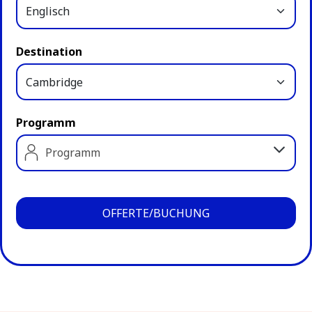
Destination
Programm
Programm
OFFERTE/BUCHUNG