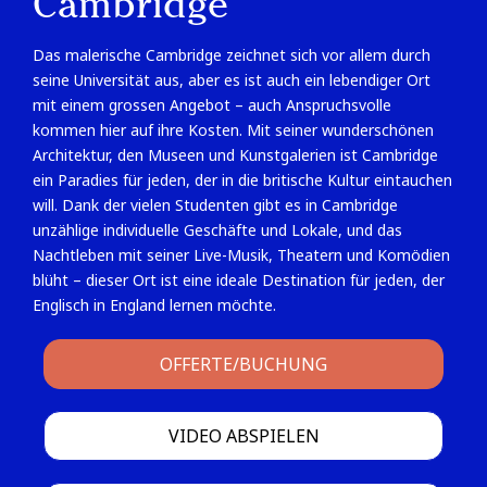
Cambridge
Das malerische Cambridge zeichnet sich vor allem durch
seine Universität aus, aber es ist auch ein lebendiger Ort
mit einem grossen Angebot – auch Anspruchsvolle
kommen hier auf ihre Kosten. Mit seiner wunderschönen
Architektur, den Museen und Kunstgalerien ist Cambridge
ein Paradies für jeden, der in die britische Kultur eintauchen
will. Dank der vielen Studenten gibt es in Cambridge
unzählige individuelle Geschäfte und Lokale, und das
Nachtleben mit seiner Live-Musik, Theatern und Komödien
blüht – dieser Ort ist eine ideale Destination für jeden, der
Englisch in England lernen möchte.
OFFERTE/BUCHUNG
VIDEO ABSPIELEN