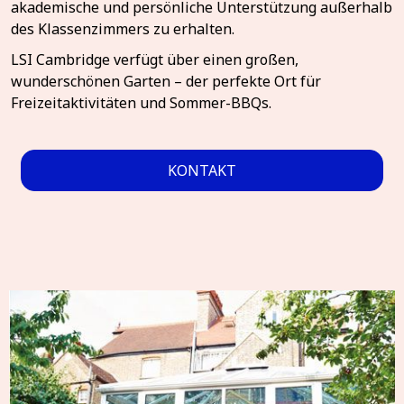
akademische und persönliche Unterstützung außerhalb
des Klassenzimmers zu erhalten.
LSI Cambridge verfügt über einen großen,
wunderschönen Garten – der perfekte Ort für
Freizeitaktivitäten und Sommer-BBQs.
KONTAKT