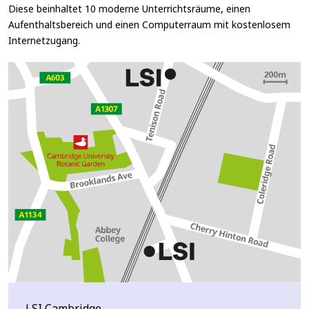
Diese beinhaltet 10 moderne Unterrichtsräume, einen
Aufenthaltsbereich und einen Computerraum mit kostenlosem
Internetzugang.
LSI Cambridge