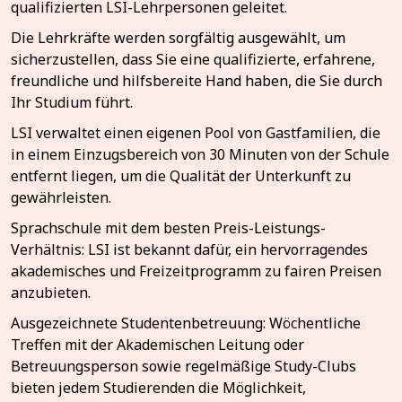
qualifizierten LSI-Lehrpersonen geleitet.
Die Lehrkräfte werden sorgfältig ausgewählt, um
sicherzustellen, dass Sie eine qualifizierte, erfahrene,
freundliche und hilfsbereite Hand haben, die Sie durch
Ihr Studium führt.
LSI verwaltet einen eigenen Pool von Gastfamilien, die
in einem Einzugsbereich von 30 Minuten von der Schule
entfernt liegen, um die Qualität der Unterkunft zu
gewährleisten.
Sprachschule mit dem besten Preis-Leistungs-
Verhältnis: LSI ist bekannt dafür, ein hervorragendes
akademisches und Freizeitprogramm zu fairen Preisen
anzubieten.
Ausgezeichnete Studentenbetreuung: Wöchentliche
Treffen mit der Akademischen Leitung oder
Betreuungsperson sowie regelmäßige Study-Clubs
bieten jedem Studierenden die Möglichkeit,