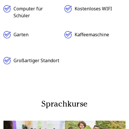
Computer für
Kostenloses WIFI
Schüler
Garten
Kaffeemaschine
Großartiger Standort
Sprachkurse