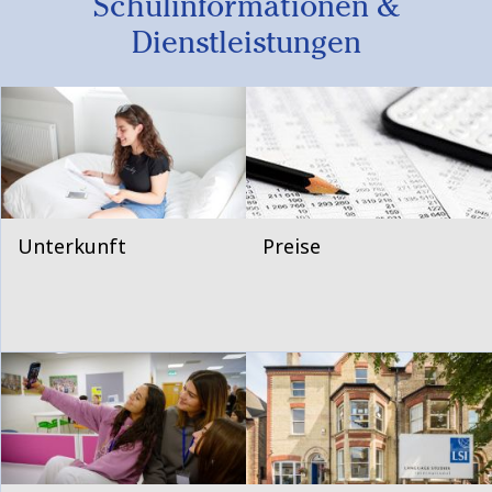
Schulinformationen &
Dienstleistungen
Unterkunft
Preise