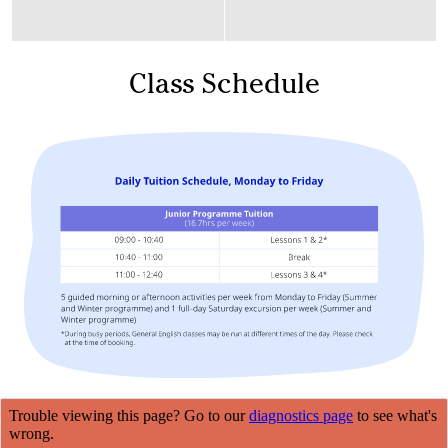
Class Schedule