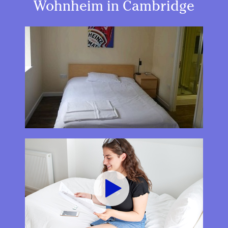
Wohnheim in Cambridge