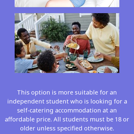
This option is more suitable for an
independent student who is looking for a
self-catering accommodation at an
affordable price. All students must be 18 or
older unless specified otherwise.