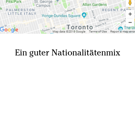
Ein guter Nationalitätenmix