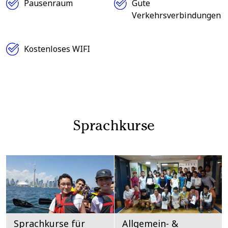
Pausenraum
Gute
Verkehrsverbindungen
Kostenloses WIFI
Sprachkurse
Sprachkurse für
Allgemein- &