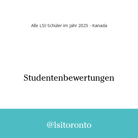
Alle LSI-Schüler im Jahr 2025 - Kanada
Studentenbewertungen
@lsitoronto