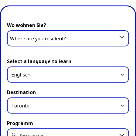
Wo wohnen Sie?
Where are you resident?
Select a language to learn
Destination
Programm