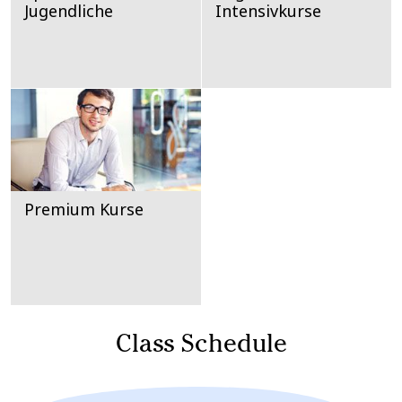
Jugendliche
Intensivkurse
Premium Kurse
Class Schedule