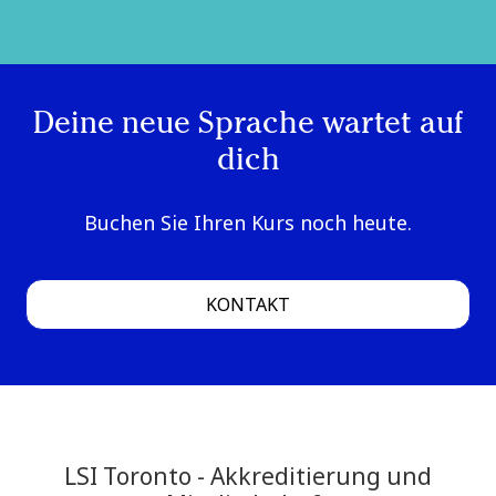
Deine neue Sprache wartet auf
dich
Buchen Sie Ihren Kurs noch heute.
KONTAKT
LSI Toronto - Akkreditierung und