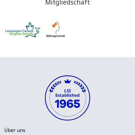
Mitgliedschaft
Über uns