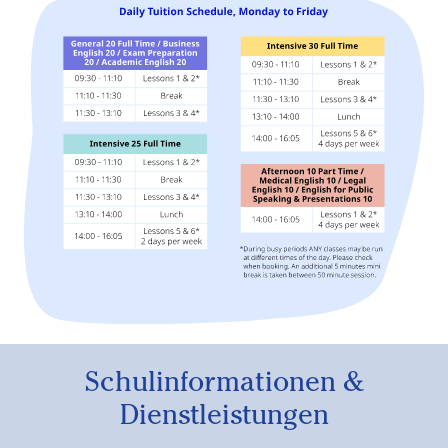
Schulinformationen &
Dienstleistungen