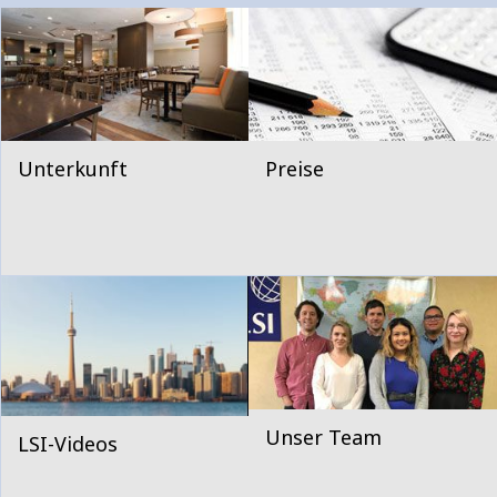
Unterkunft
Preise
Unser Team
LSI-Videos