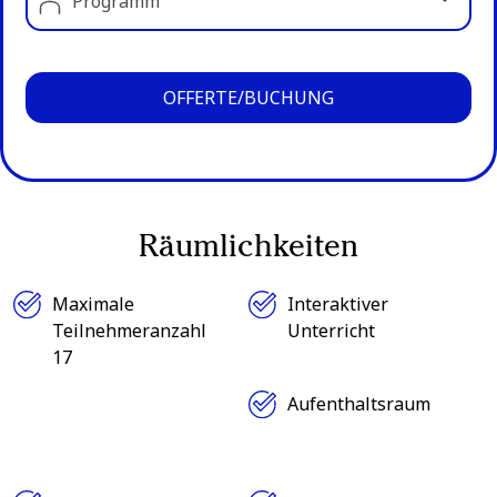
Programm
OFFERTE/BUCHUNG
Räumlichkeiten
Maximale
Interaktiver
Teilnehmeranzahl
Unterricht
17
Aufenthaltsraum