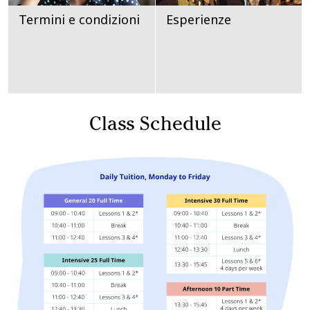
Termini e condizioni
Esperienze
Class Schedule