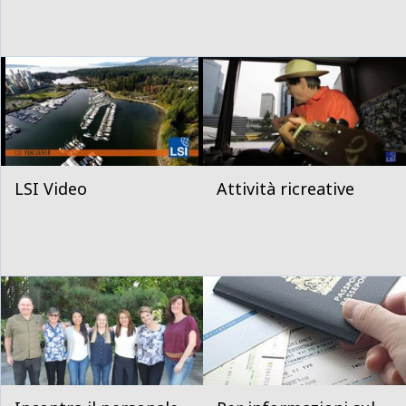
LSI Video
Attività ricreative