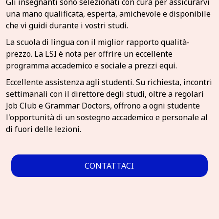
Gli insegnanti sono selezionati con cura per assicurarvi
una mano qualificata, esperta, amichevole e disponibile
che vi guidi durante i vostri studi.
La scuola di lingua con il miglior rapporto qualità-
prezzo. La LSI è nota per offrire un eccellente
programma accademico e sociale a prezzi equi.
Eccellente assistenza agli studenti. Su richiesta, incontri
settimanali con il direttore degli studi, oltre a regolari
Job Club e Grammar Doctors, offrono a ogni studente
l'opportunità di un sostegno accademico e personale al
di fuori delle lezioni.
CONTATTACI