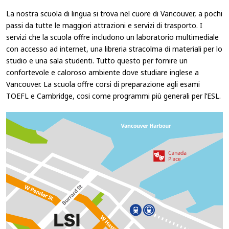
La nostra scuola di lingua si trova nel cuore di Vancouver, a pochi
passi da tutte le maggiori attrazioni e servizi di trasporto. I
servizi che la scuola offre includono un laboratorio multimediale
con accesso ad internet, una libreria stracolma di materiali per lo
studio e una sala studenti. Tutto questo per fornire un
confortevole e caloroso ambiente dove studiare inglese a
Vancouver. La scuola offre corsi di preparazione agli esami
TOEFL e Cambridge, cosi come programmi più generali per l’ESL.