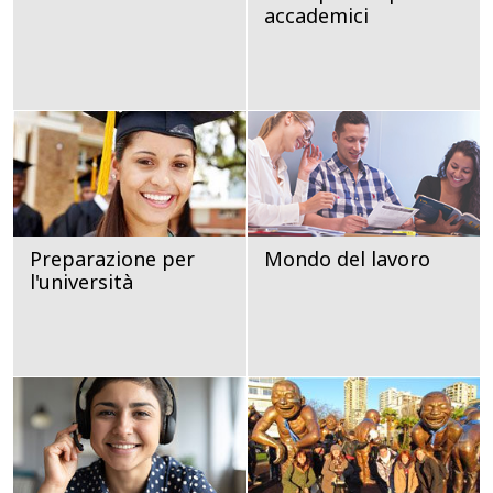
accademici
Preparazione per
Mondo del lavoro
l'università