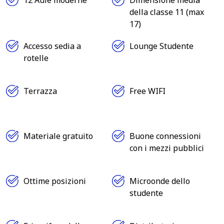
della classe 11 (max
17)
Accesso sedia a
Lounge Studente
rotelle
Terrazza
Free WIFI
Materiale gratuito
Buone connessioni
con i mezzi pubblici
Ottime posizioni
Microonde dello
studente