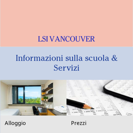
Informazioni sulla scuola &
Servizi
Alloggio
Prezzi