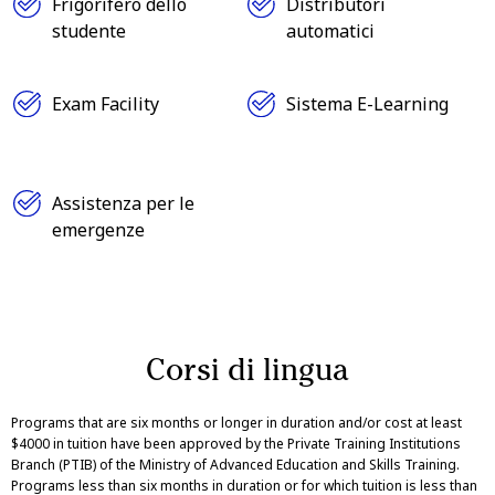
Frigorifero dello
Distributori
studente
automatici
Exam Facility
Sistema E-Learning
Assistenza per le
emergenze
Corsi di lingua
Programs that are six months or longer in duration and/or cost at least
$4000 in tuition have been approved by the Private Training Institutions
Branch (PTIB) of the Ministry of Advanced Education and Skills Training.
Programs less than six months in duration or for which tuition is less than