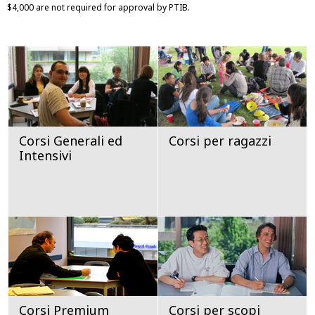
$4,000 are not required for approval by PTIB.
Corsi Generali ed
Corsi per ragazzi
Intensivi
Corsi Premium
Corsi per scopi