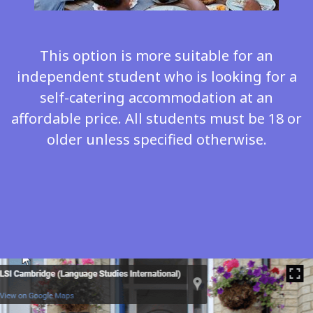
This option is more suitable for an
independent student who is looking for a
self-catering accommodation at an
affordable price. All students must be 18 or
older unless specified otherwise.