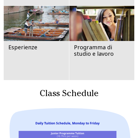
Esperienze
Programma di
studio e lavoro
Class Schedule