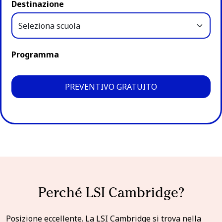
Destinazione
Programma
PREVENTIVO GRATUITO
Perché LSI Cambridge?
Posizione eccellente. La LSI Cambridge si trova nella