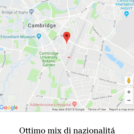
Ottimo mix di nazionalitá