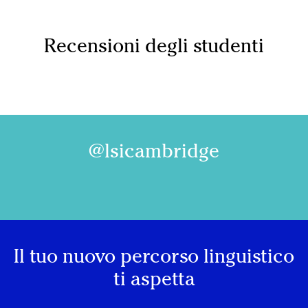
Recensioni degli studenti
@lsicambridge
Il tuo nuovo percorso linguistico
ti aspetta