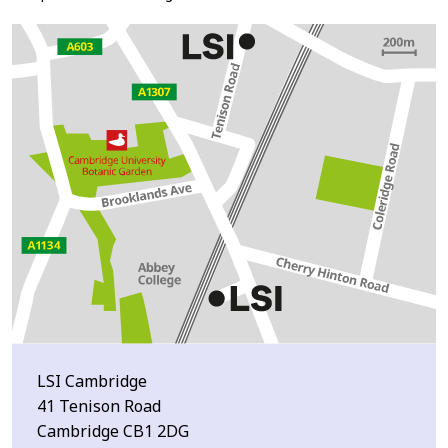
LSI Cambridge
41 Tenison Road
Cambridge CB1 2DG