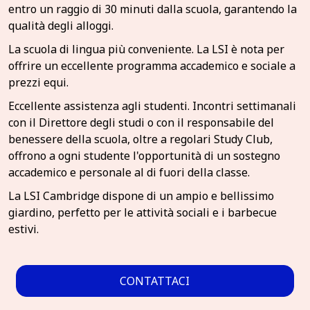
entro un raggio di 30 minuti dalla scuola, garantendo la
qualità degli alloggi.
La scuola di lingua più conveniente. La LSI è nota per
offrire un eccellente programma accademico e sociale a
prezzi equi.
Eccellente assistenza agli studenti. Incontri settimanali
con il Direttore degli studi o con il responsabile del
benessere della scuola, oltre a regolari Study Club,
offrono a ogni studente l'opportunità di un sostegno
accademico e personale al di fuori della classe.
La LSI Cambridge dispone di un ampio e bellissimo
giardino, perfetto per le attività sociali e i barbecue
estivi.
CONTATTACI