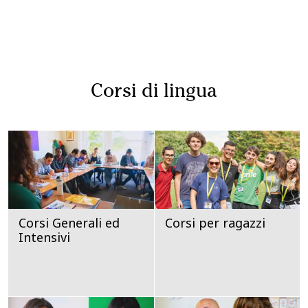
Corsi di lingua
Corsi Generali ed
Corsi per ragazzi
Intensivi