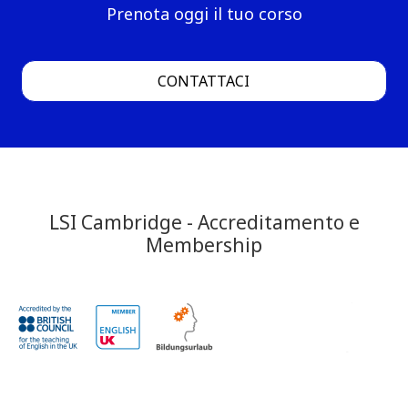
Prenota oggi il tuo corso
CONTATTACI
LSI Cambridge - Accreditamento e
Membership