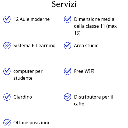
Servizi
12 Aule moderne
Dimensione media
della classe 11 (max
15)
Sistema E-Learning
Area studio
computer per
Free WIFI
studente
Giardino
Distributore per il
caffè
Ottime posizioni