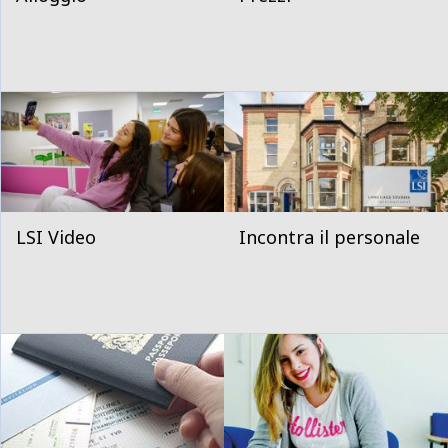
LSI Video
Incontra il personale