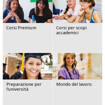
Corsi Premium
Corsi per scopi
accademici
Preparazione per
Mondo del lavoro
l'università