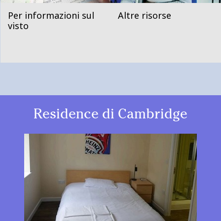
Per informazioni sul
Altre risorse
visto
Residence di Cambridge