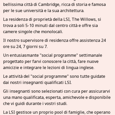
bellissima città di Cambridge, ricca di storia e famosa
per le sue università e la sua architettura.
La residenza di proprietà della LSI, The Willows, si
trova a soli 5-10 minuti dal centro città e offre sia
camere singole che monolocali.
Il nostro supervisore di residenza offre assistenza 24
ore su 24, 7 giorni su 7.
Un entusiasmante "social programme" settimanale
progettato per farvi conoscere la città, fare nuove
amicizie e integrare le lezioni di lingua inglese.
Le attività del "social programme" sono tutte guidate
dai nostri insegnanti qualificati LSI.
Gli insegnanti sono selezionati con cura per assicurarvi
una mano qualificata, esperta, amichevole e disponibile
che vi guidi durante i vostri studi.
La LSI gestisce un proprio pool di famiglie, che operano