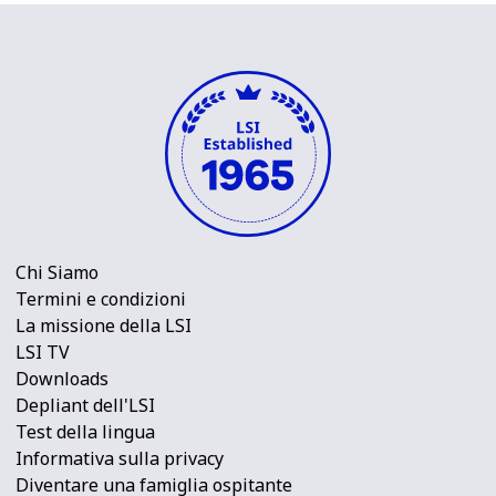
Chi Siamo
Termini e condizioni
La missione della LSI
LSI TV
Downloads
Depliant dell'LSI
Test della lingua
Informativa sulla privacy
Diventare una famiglia ospitante