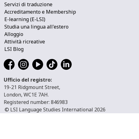
Servizi di traduzione
Accreditamento e Membership
E-learning (E-LSI)
Studia una lingua all'estero
Alloggio
Attività ricreative
LSI Blog
Ufficio del registro:
19-21 Ridgmount Street,
London, WC1E 7AH.
Registered number: 846983
© LSI Language Studies International 2026