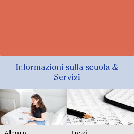
Informazioni sulla scuola &
Servizi
Alloggio
Prezzi