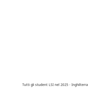
Tutti gli student LSI nel 2025 - Inghilterra