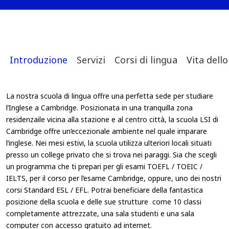
Introduzione
Servizi
Corsi di lingua
Vita dell
La nostra scuola di lingua offre una perfetta sede per studiare
l’Inglese a Cambridge. Posizionata in una tranquilla zona
residenzaile vicina alla stazione e al centro città, la scuola LSI di
Cambridge offre un’eccezionale ambiente nel quale imparare
l’inglese. Nei mesi estivi, la scuola utilizza ulteriori locali situati
presso un college privato che si trova nei paraggi. Sia che scegli
un programma che ti prepari per gli esami TOEFL / TOEIC /
IELTS, per il corso per l’esame Cambridge, oppure, uno dei nostri
corsi Standard ESL / EFL. Potrai beneficiare della fantastica
posizione della scuola e delle sue strutture come 10 classi
completamente attrezzate, una sala studenti e una sala
computer con accesso gratuito ad internet.