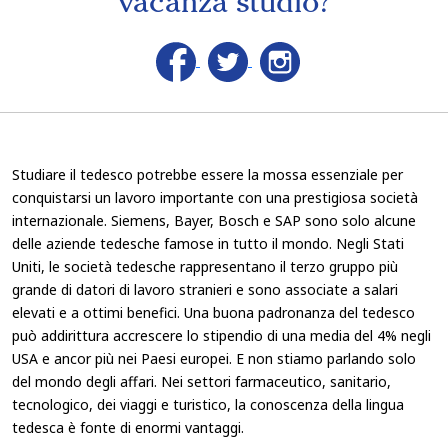
vacanza studio?
Studiare il tedesco potrebbe essere la mossa essenziale per
conquistarsi un lavoro importante con una prestigiosa società
internazionale. Siemens, Bayer, Bosch e SAP sono solo alcune
delle aziende tedesche famose in tutto il mondo. Negli Stati
Uniti, le società tedesche rappresentano il terzo gruppo più
grande di datori di lavoro stranieri e sono associate a salari
elevati e a ottimi benefici. Una buona padronanza del tedesco
può addirittura accrescere lo stipendio di una media del 4% negli
USA e ancor più nei Paesi europei. E non stiamo parlando solo
del mondo degli affari. Nei settori farmaceutico, sanitario,
tecnologico, dei viaggi e turistico, la conoscenza della lingua
tedesca è fonte di enormi vantaggi.