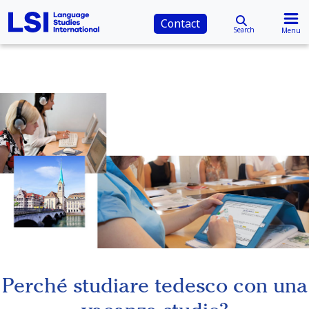
Contact
Search
Menu
Perché studiare tedesco con una