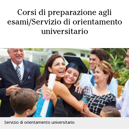
Corsi di preparazione agli
esami/Servizio di orientamento
universitario
Servizio di orientamento universitario