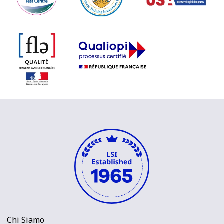
Chi Siamo