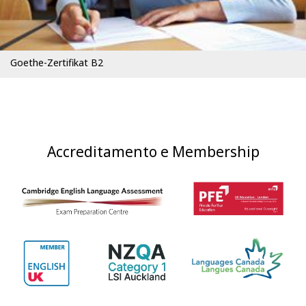
Goethe-Zertifikat B2
Accreditamento e Membership