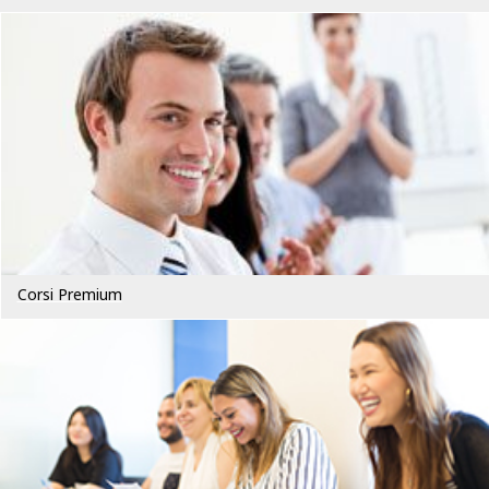
Corsi Premium