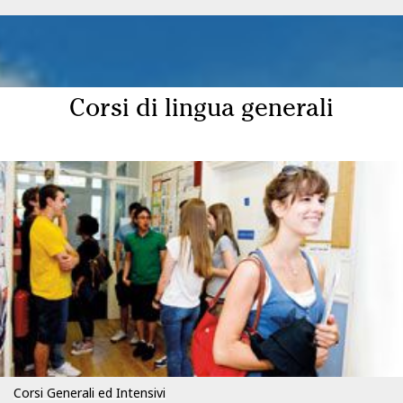
Corsi di lingua generali
Corsi Generali ed Intensivi