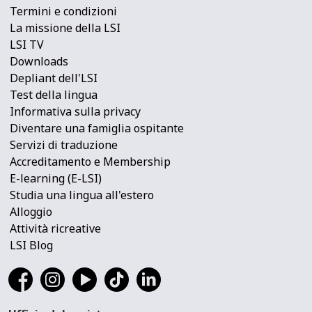
Termini e condizioni
La missione della LSI
LSI TV
Downloads
Depliant dell'LSI
Test della lingua
Informativa sulla privacy
Diventare una famiglia ospitante
Servizi di traduzione
Accreditamento e Membership
E-learning (E-LSI)
Studia una lingua all'estero
Alloggio
Attività ricreative
LSI Blog