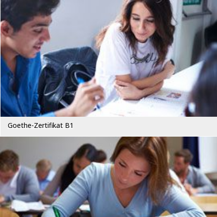
Goethe-Zertifikat B1