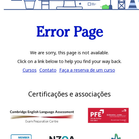
Error Page
We are sorry, this page is not available.
Click on a link below to help you find your way back.
Cursos
Contato
Faça a reserva de um curso
Certificações e associações