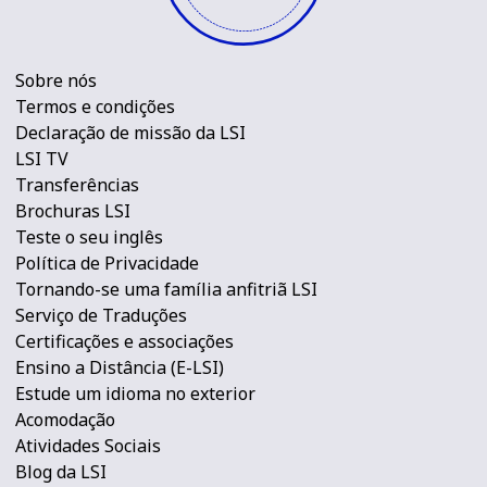
Sobre nós
Termos e condições
Declaração de missão da LSI
LSI TV
Transferências
Brochuras LSI
Teste o seu inglês
Política de Privacidade
Tornando-se uma família anfitriã LSI
Serviço de Traduções
Certificações e associações
Ensino a Distância (E-LSI)
Estude um idioma no exterior
Acomodação
Atividades Sociais
Blog da LSI