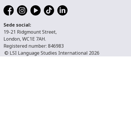
Sede social:
19-21 Ridgmount Street,
London, WC1E 7AH.
Registered number: 846983
© LSI Language Studies International 2026