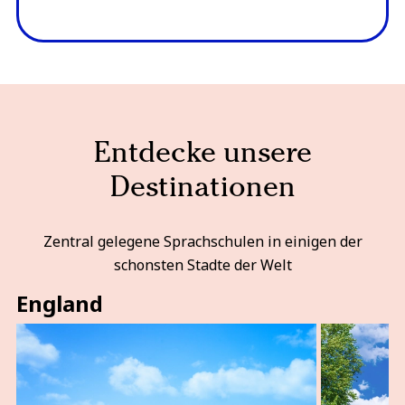
Entdecke unsere
Destinationen
Zentral gelegene Sprachschulen in einigen der
schonsten Stadte der Welt
England