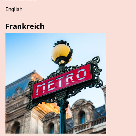
English
Frankreich