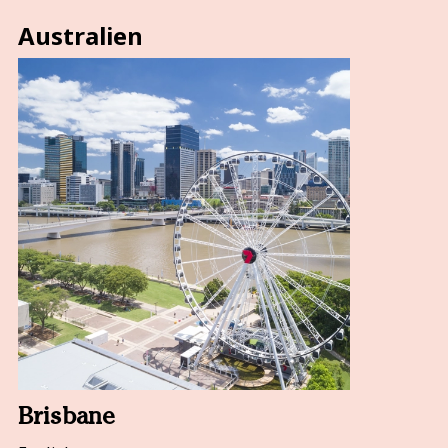
Australien
Brisbane