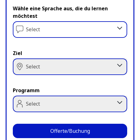
Wähle eine Sprache aus, die du lernen
möchtest
Select
Ziel
Select
Programm
Select
Offerte/Buchung