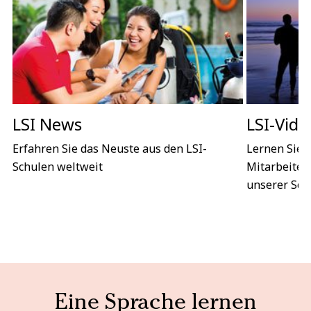
LSI News
LSI-Vide
Erfahren Sie das Neuste aus den LSI-
Lernen Sie 
Schulen weltweit
Mitarbeiter
unserer Sch
Eine Sprache lernen