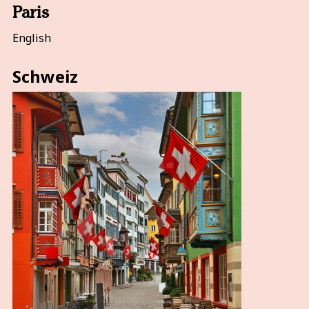
Paris
English
Schweiz