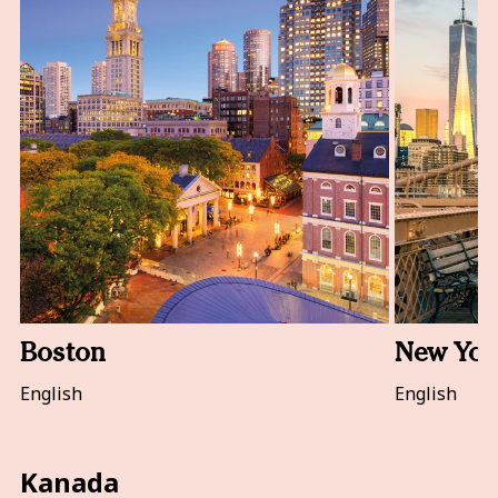
Boston
New Yor
English
English
Kanada