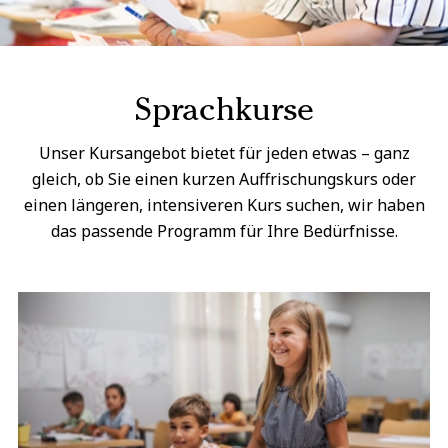
Sprachkurse
Unser Kursangebot bietet für jeden etwas – ganz
gleich, ob Sie einen kurzen Auffrischungskurs oder
einen längeren, intensiveren Kurs suchen, wir haben
das passende Programm für Ihre Bedürfnisse.