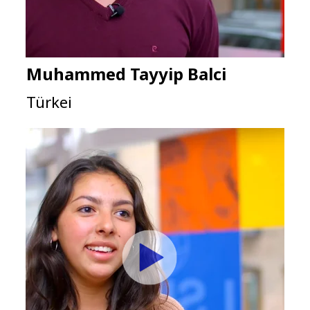
Muhammed Tayyip Balci
Türkei