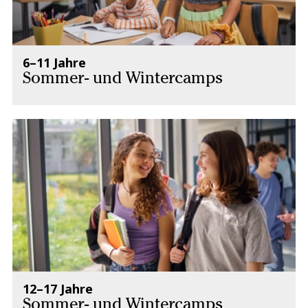
6–11 Jahre
Sommer- und Wintercamps
12–17 Jahre
Sommer- und Wintercamps