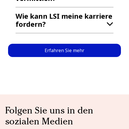
Wie kann LSI meine karriere
fordern?
Erfahren Sie mehr
Folgen Sie uns in den
sozialen Medien