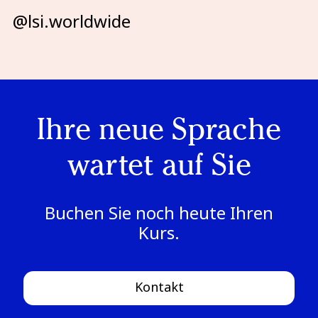
@lsi.worldwide
Ihre neue Sprache
wartet auf Sie
Buchen Sie noch heute Ihren
Kurs.
Kontakt