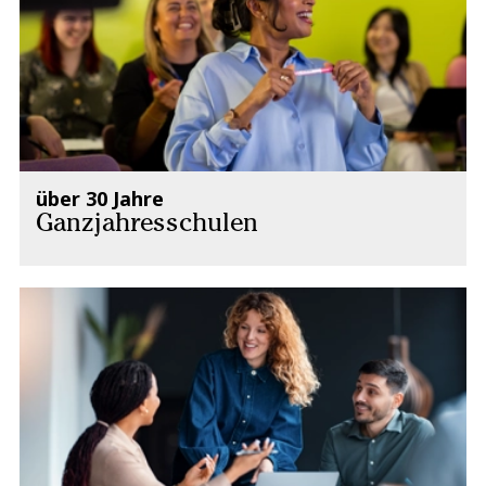
über 30 Jahre
Ganzjahresschulen