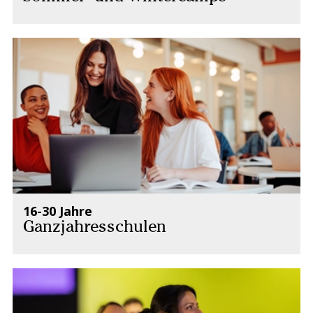
16-30 Jahre
Ganzjahresschulen