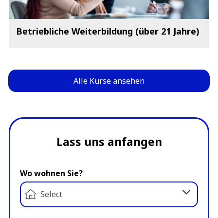
Betriebliche Weiterbildung (über 21 Jahre)
Alle Kurse ansehen
Lass uns anfangen
Wo wohnen Sie?
Select