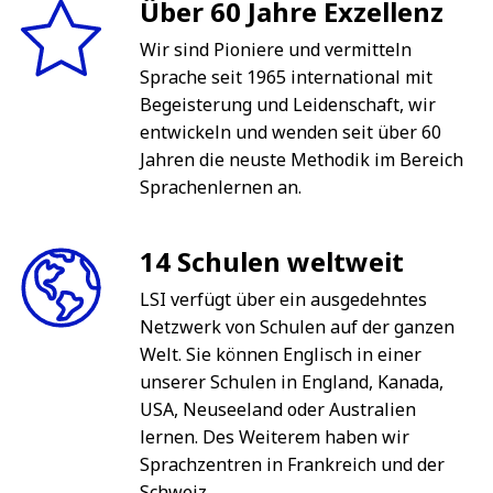
Über 60 Jahre Exzellenz
Wir sind Pioniere und vermitteln
Sprache seit 1965 international mit
Begeisterung und Leidenschaft, wir
entwickeln und wenden seit über 60
Jahren die neuste Methodik im Bereich
Sprachenlernen an.
14 Schulen weltweit
LSI verfügt über ein ausgedehntes
Netzwerk von Schulen auf der ganzen
Welt. Sie können Englisch in einer
unserer Schulen in England, Kanada,
USA, Neuseeland oder Australien
lernen. Des Weiterem haben wir
Sprachzentren in Frankreich und der
Schweiz.