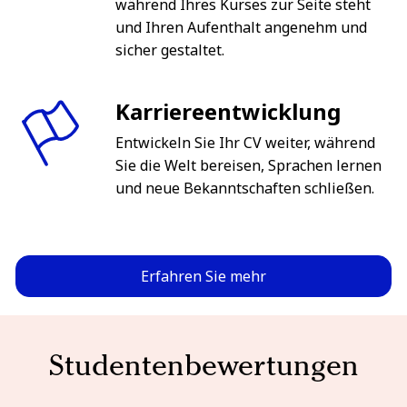
während Ihres Kurses zur Seite steht
und Ihren Aufenthalt angenehm und
sicher gestaltet.
Karriereentwicklung
Entwickeln Sie Ihr CV weiter, während
Sie die Welt bereisen, Sprachen lernen
und neue Bekanntschaften schließen.
Erfahren Sie mehr
Studentenbewertungen