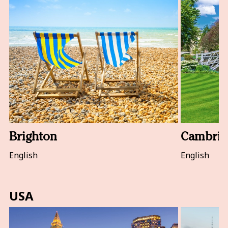
Brighton
Cambrid
English
English
USA