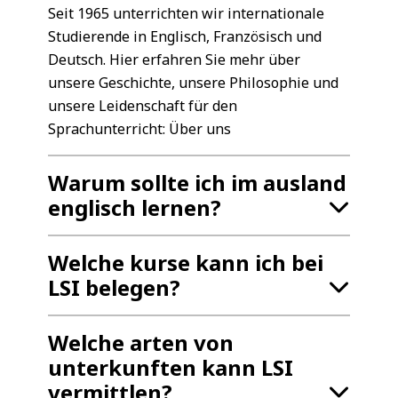
Seit 1965 unterrichten wir internationale
Studierende in Englisch, Französisch und
Deutsch. Hier erfahren Sie mehr über
unsere Geschichte, unsere Philosophie und
unsere Leidenschaft für den
Sprachunterricht: Über uns
Warum sollte ich im ausland
englisch lernen?
Welche kurse kann ich bei
LSI belegen?
Welche arten von
unterkunften kann LSI
vermittlen?