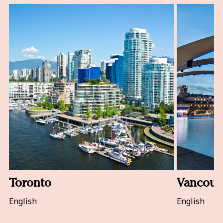
Toronto
Vancouv
English
English