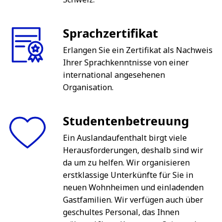
Sprachzertifikat
Erlangen Sie ein Zertifikat als Nachweis
Ihrer Sprachkenntnisse von einer
international angesehenen
Organisation.
Studentenbetreuung
Ein Auslandaufenthalt birgt viele
Herausforderungen, deshalb sind wir
da um zu helfen. Wir organisieren
erstklassige Unterkünfte für Sie in
neuen Wohnheimen und einladenden
Gastfamilien. Wir verfügen auch über
geschultes Personal, das Ihnen