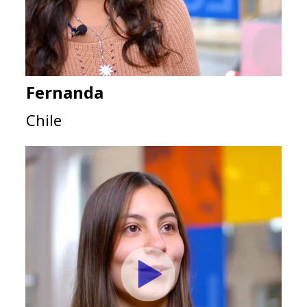
Fernanda
Chile