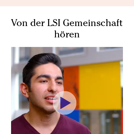
Von der LSI Gemeinschaft
hören