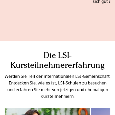
sich gut ei
Die LSI-
Kursteilnehmererfahrung
Werden Sie Teil der internationalen LSI-Gemeinschaft.
Entdecken Sie, wie es ist, LSI-Schulen zu besuchen
und erfahren Sie mehr von jetzigen und ehemaligen
Kursteilnehmern.