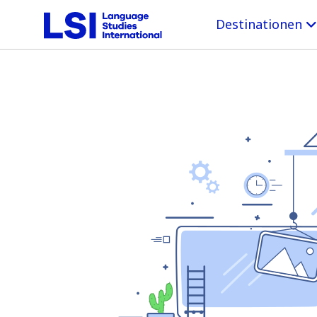
Destinationen