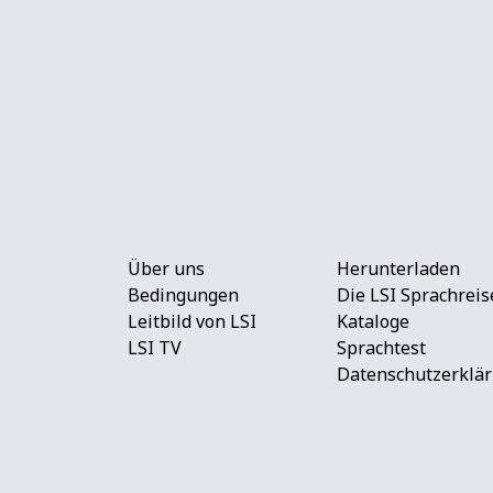
Über uns
Herunterladen
Bedingungen
Die LSI Sprachreis
Leitbild von LSI
Kataloge
LSI TV
Sprachtest
Datenschutzerklä