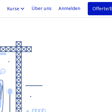
Über uns
Anmelden
Offerte/
Kurse