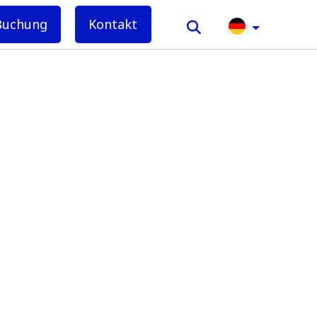
Buchung
Kontakt