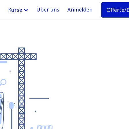
Über uns
Anmelden
Offerte/
Kurse