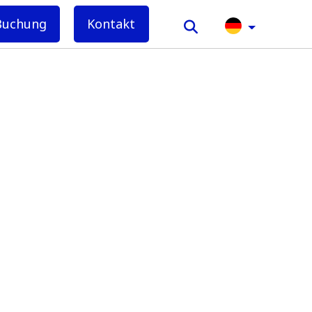
Buchung
Kontakt