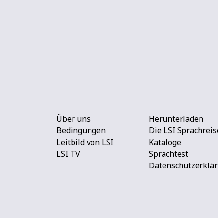
Über uns
Herunterladen
Bedingungen
Die LSI Sprachreis
Leitbild von LSI
Kataloge
LSI TV
Sprachtest
Datenschutzerklä