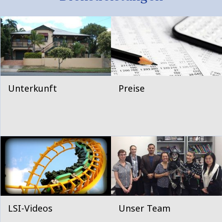
Unterkunft
Preise
LSI-Videos
Unser Team