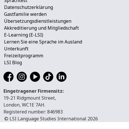
Sprachtest
Datenschutzerklärung
Gastfamilie werden
Übersetzungsdienstleistungen
Akkreditierung und Mitgliedschaft
E-Learning (E-LSI)
Lernen Sie eine Sprache im Ausland
Unterkunft
Freizeitprogramm
LSI Blog
Eingetragener Firmensitz:
19-21 Ridgmount Street,
London, WC1E 7AH.
Registered number: 846983
© LSI Language Studies International 2026