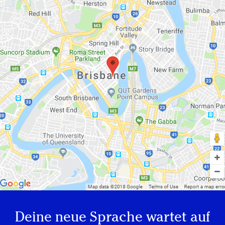
Deine neue Sprache wartet auf