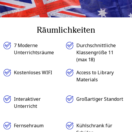
Räumlichkeiten
7 Moderne
Durchschnittliche
Unterrichtsräume
Klassengröße 11
(max 18)
Kostenloses WIFI
Access to Library
Materials
Interaktiver
Großartiger Standort
Unterricht
Fernsehraum
Kühlschrank für