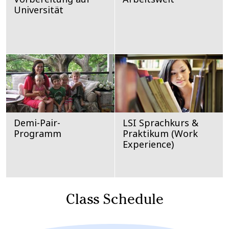
Universität
Demi-Pair-
LSI Sprachkurs &
Programm
Praktikum (Work
Experience)
Class Schedule