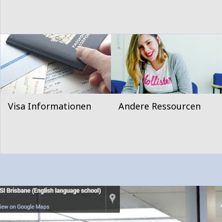
Visa Informationen
Andere Ressourcen