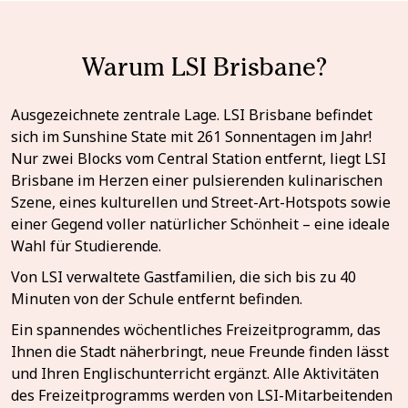
Warum LSI Brisbane?
Ausgezeichnete zentrale Lage. LSI Brisbane befindet
sich im Sunshine State mit 261 Sonnentagen im Jahr!
Nur zwei Blocks vom Central Station entfernt, liegt LSI
Brisbane im Herzen einer pulsierenden kulinarischen
Szene, eines kulturellen und Street-Art-Hotspots sowie
einer Gegend voller natürlicher Schönheit – eine ideale
Wahl für Studierende.
Von LSI verwaltete Gastfamilien, die sich bis zu 40
Minuten von der Schule entfernt befinden.
Ein spannendes wöchentliches Freizeitprogramm, das
Ihnen die Stadt näherbringt, neue Freunde finden lässt
und Ihren Englischunterricht ergänzt. Alle Aktivitäten
des Freizeitprogramms werden von LSI-Mitarbeitenden