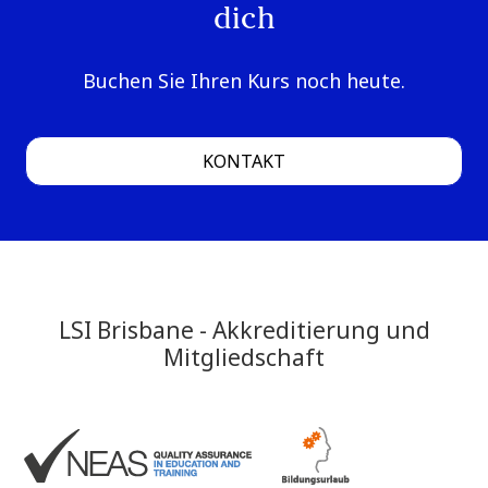
dich
Buchen Sie Ihren Kurs noch heute.
KONTAKT
LSI Brisbane - Akkreditierung und
Mitgliedschaft