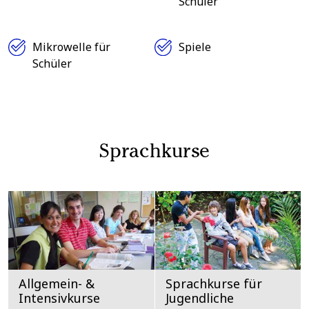
Schüler
Mikrowelle für
Spiele
Schüler
Sprachkurse
Allgemein- &
Sprachkurse für
Intensivkurse
Jugendliche