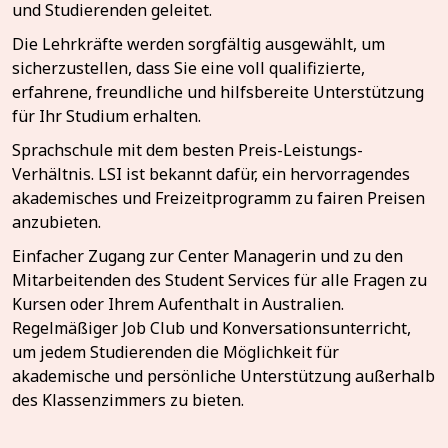
und Studierenden geleitet.
Die Lehrkräfte werden sorgfältig ausgewählt, um
sicherzustellen, dass Sie eine voll qualifizierte,
erfahrene, freundliche und hilfsbereite Unterstützung
für Ihr Studium erhalten.
Sprachschule mit dem besten Preis-Leistungs-
Verhältnis. LSI ist bekannt dafür, ein hervorragendes
akademisches und Freizeitprogramm zu fairen Preisen
anzubieten.
Einfacher Zugang zur Center Managerin und zu den
Mitarbeitenden des Student Services für alle Fragen zu
Kursen oder Ihrem Aufenthalt in Australien.
Regelmäßiger Job Club und Konversationsunterricht,
um jedem Studierenden die Möglichkeit für
akademische und persönliche Unterstützung außerhalb
des Klassenzimmers zu bieten.