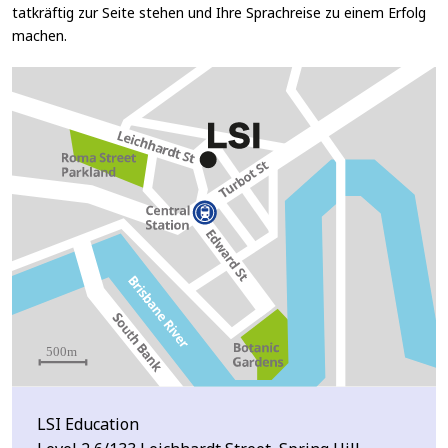
tatkräftig zur Seite stehen und Ihre Sprachreise zu einem Erfolg
machen.
LSI Education