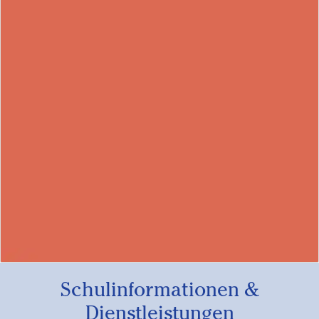
Schulinformationen &
Dienstleistungen