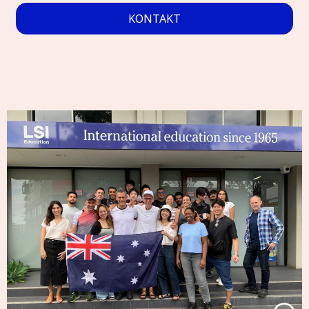
KONTAKT