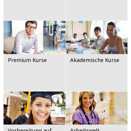
Premium Kurse
Akademische Kurse
Vorbereitung auf
Arbeitswelt