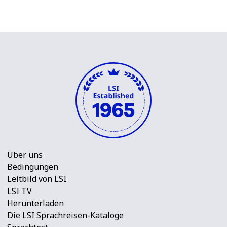
Über uns
Bedingungen
Leitbild von LSI
LSI TV
Herunterladen
Die LSI Sprachreisen-Kataloge