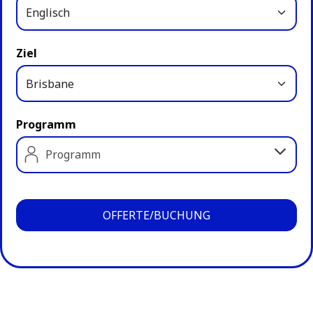
Ziel
Programm
Programm
OFFERTE/BUCHUNG