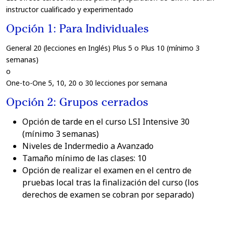
instructor cualificado y experimentado
Opción 1: Para Individuales
General 20 (lecciones en Inglés) Plus 5 o Plus 10 (mínimo 3
semanas)
o
One-to-One 5, 10, 20 o 30 lecciones por semana
Opción 2: Grupos cerrados
Opción de tarde en el curso LSI Intensive 30
(mínimo 3 semanas)
Niveles de Indermedio a Avanzado
Tamaño mínimo de las clases: 10
Opción de realizar el examen en el centro de
pruebas local tras la finalización del curso (los
derechos de examen se cobran por separado)