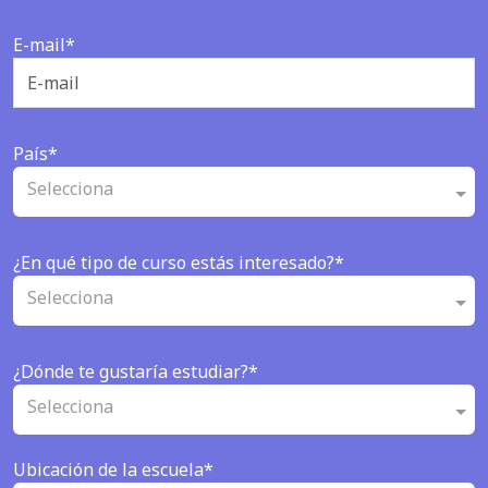
E-mail*
País*
Selecciona
¿En qué tipo de curso estás interesado?*
Selecciona
¿Dónde te gustaría estudiar?*
Selecciona
Ubicación de la escuela*