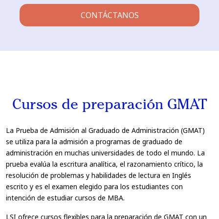
CONTÁCTANOS
Cursos de preparación GMAT
La Prueba de Admisión al Graduado de Administración (GMAT)
se utiliza para la admisión a programas de graduado de
administración en muchas universidades de todo el mundo. La
prueba evalúa la escritura analítica, el razonamiento crítico, la
resolución de problemas y habilidades de lectura en Inglés
escrito y es el examen elegido para los estudiantes con
intención de estudiar cursos de MBA.
LSI ofrece cursos flexibles para la preparación de GMAT con un