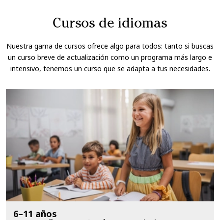
Cursos de idiomas
Nuestra gama de cursos ofrece algo para todos: tanto si buscas
un curso breve de actualización como un programa más largo e
intensivo, tenemos un curso que se adapta a tus necesidades.
6–11 años