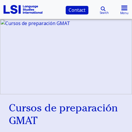
Contact
Search
Menu
Cursos de preparación
GMAT