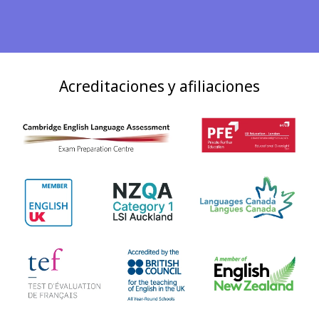
Acreditaciones y afiliaciones