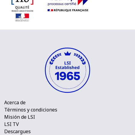
Acerca de
Términos y condiciones
Misión de LSI
LSI TV
Descargues