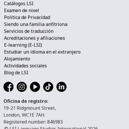
Catálogos LSI
Examen de nivel
Política de Privacidad
Siendo una familia anfitriona
Servicios de traducción
Acreditaciones y afiliaciones
E-learning (E-LSI)
Estudiar un idioma en el extranjero
Alojamiento
Actividades sociales
Blog de LSI
Oficina de registro:
19-21 Ridgmount Street,
London, WC1E 7AH.
Registered number: 846983
© LSI Language Studies International 2026