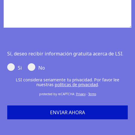
Sí, deseo recibir información gratuita acerca de LSI.
Si
No
LSI considera seriamente tu privacidad. Por favor lee
nuestras
políticas de privacidad
.
protected by reCAPTCHA
:
Privacy
-
Terms
ENVIAR AHORA