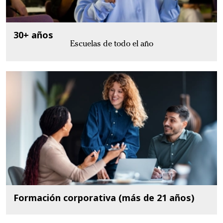
30+ años
Escuelas de todo el año
Formación corporativa (más de 21 años)