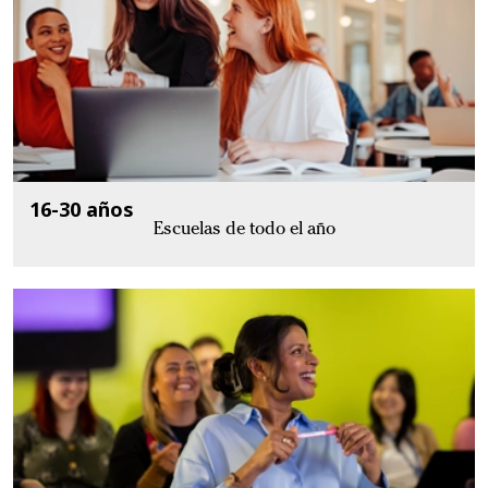
16-30 años
Escuelas de todo el año