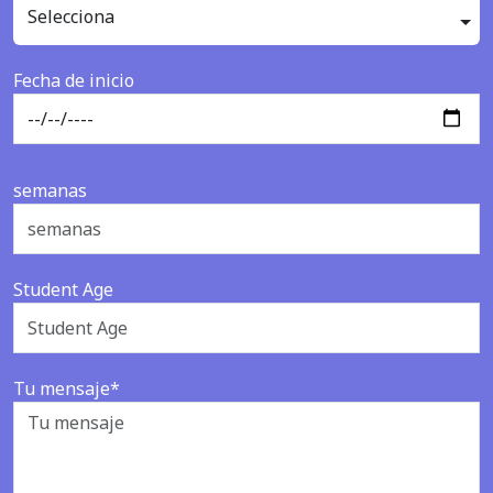
Selecciona
Fecha de inicio
semanas
Student Age
Tu mensaje*