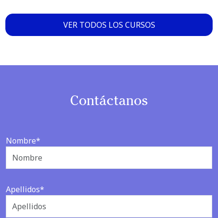
VER TODOS LOS CURSOS
Contáctanos
Nombre*
Apellidos*