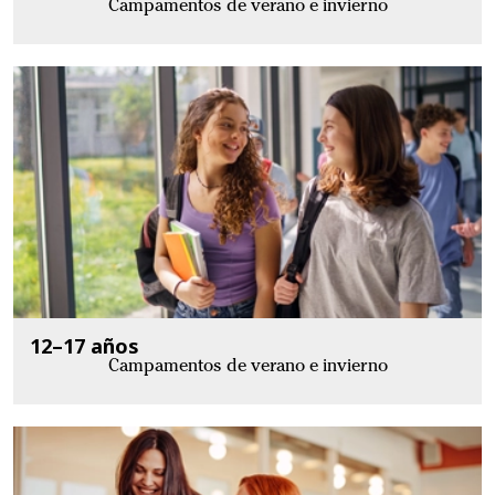
Campamentos de verano e invierno
12–17 años
Campamentos de verano e invierno