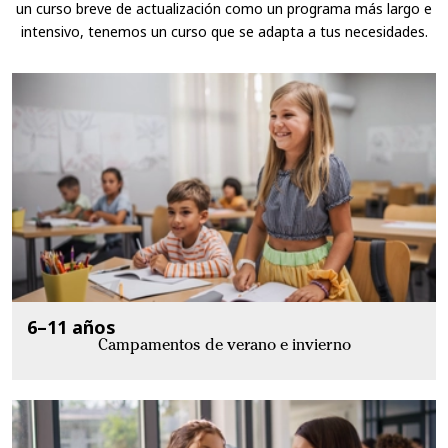
un curso breve de actualización como un programa más largo e
intensivo, tenemos un curso que se adapta a tus necesidades.
6–11 años
Campamentos de verano e invierno