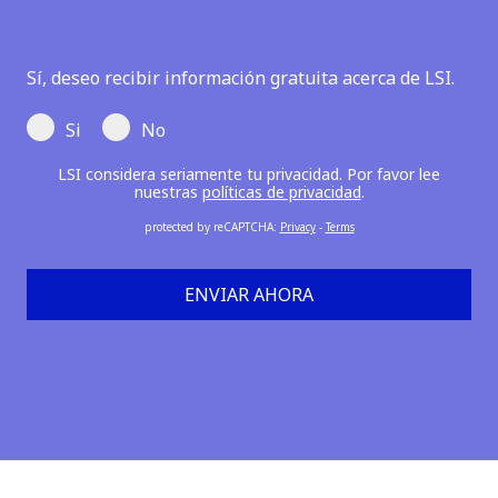
Sí, deseo recibir información gratuita acerca de LSI.
Si
No
LSI considera seriamente tu privacidad. Por favor lee
nuestras
políticas de privacidad
.
protected by reCAPTCHA
:
Privacy
-
Terms
ENVIAR AHORA