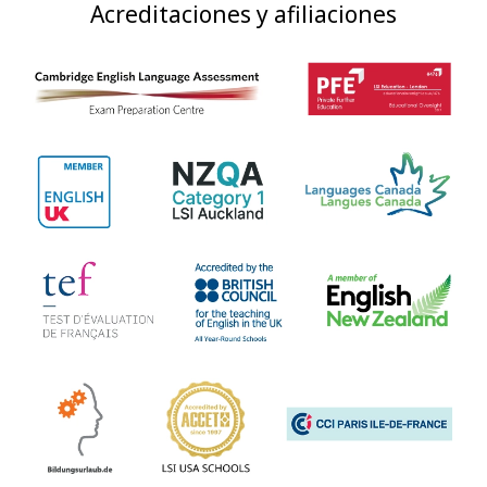
Acreditaciones y afiliaciones