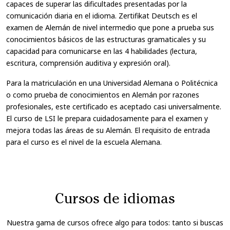
capaces de superar las dificultades presentadas por la
comunicación diaria en el idioma. Zertifikat Deutsch es el
examen de Alemán de nivel intermedio que pone a prueba sus
conocimientos básicos de las estructuras gramaticales y su
capacidad para comunicarse en las 4 habilidades (lectura,
escritura, comprensión auditiva y expresión oral).
Para la matriculación en una Universidad Alemana o Politécnica
o como prueba de conocimientos en Alemán por razones
profesionales, este certificado es aceptado casi universalmente.
El curso de LSI le prepara cuidadosamente para el examen y
mejora todas las áreas de su Alemán. El requisito de entrada
para el curso es el nivel de la escuela Alemana.
Cursos de idiomas
Nuestra gama de cursos ofrece algo para todos: tanto si buscas