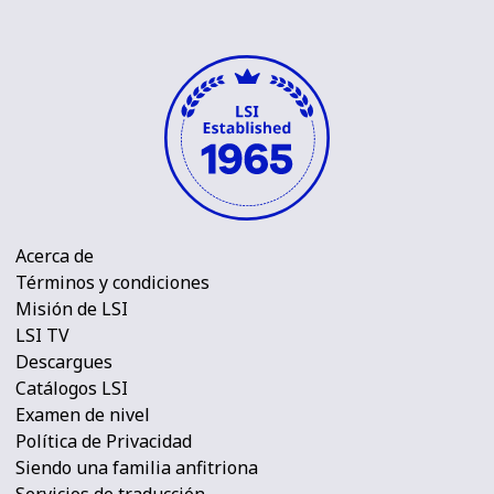
Acerca de
Términos y condiciones
Misión de LSI
LSI TV
Descargues
Catálogos LSI
Examen de nivel
Política de Privacidad
Siendo una familia anfitriona
Servicios de traducción