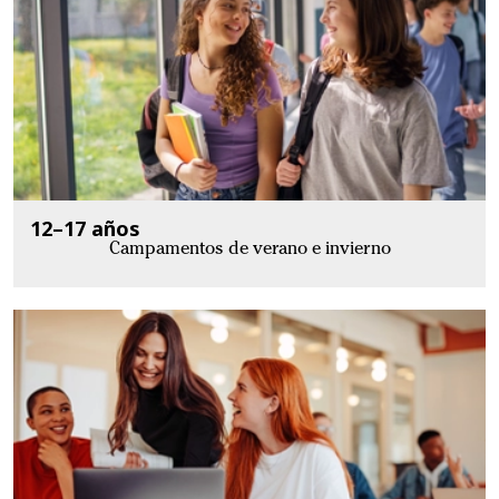
12–17 años
Campamentos de verano e invierno