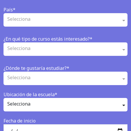
País*
Selecciona
¿En qué tipo de curso estás interesado?*
Selecciona
¿Dónde te gustaría estudiar?*
Selecciona
Ubicación de la escuela*
Selecciona
Fecha de inicio