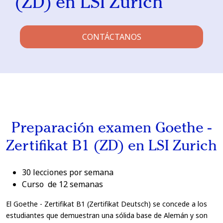
(ZD) en LSI Zurich
CONTÁCTANOS
Preparación examen Goethe -
Zertifikat B1 (ZD) en LSI Zurich
30 lecciones por semana
Curso de 12 semanas
El Goethe - Zertifikat B1 (Zertifikat Deutsch) se concede a los
estudiantes que demuestran una sólida base de Alemán y son