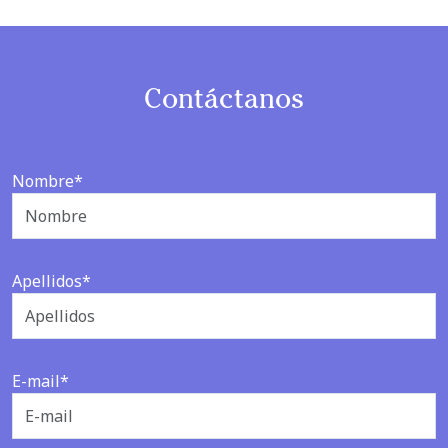
Contáctanos
Nombre*
Apellidos*
E-mail*