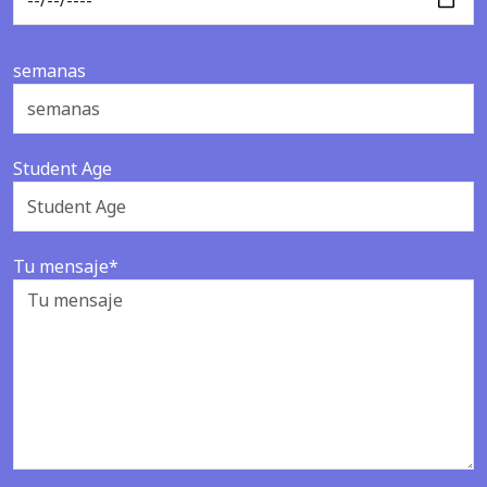
semanas
Student Age
Tu mensaje*