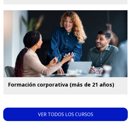
Formación corporativa (más de 21 años)
VER TODOS LOS CURSOS