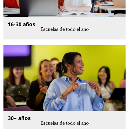
16-30 años
Escuelas de todo el año
30+ años
Escuelas de todo el año