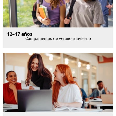
12–17 años
Campamentos de verano e invierno