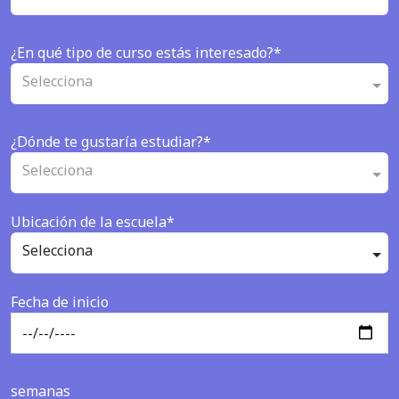
¿En qué tipo de curso estás interesado?*
Selecciona
¿Dónde te gustaría estudiar?*
Selecciona
Ubicación de la escuela*
Selecciona
Fecha de inicio
semanas