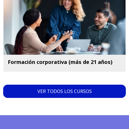
Formación corporativa (más de 21 años)
VER TODOS LOS CURSOS