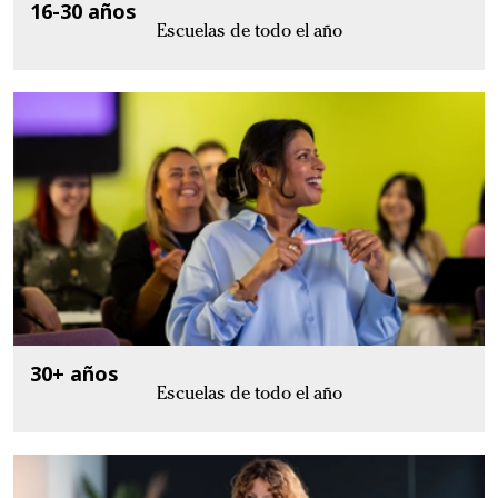
16-30 años
Escuelas de todo el año
30+ años
Escuelas de todo el año