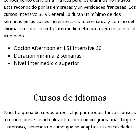
Está reconocido por las empresas y universidades francesas. Los
cursos Intensivo 30 y General 20 duran un mínimo de dos
semanas en las cuales incrementarás tu confianza y domino del
idioma. Un conocimiento intermedio del idioma será requerido al
alumnado.
Opción Afternoon en LSI Intensive 30
Duración mínima: 2 semanas
Nivel Intermedio o superior
Cursos de idiomas
Nuestra gama de cursos ofrece algo para todos: tanto si buscas
un curso breve de actualización como un programa más largo e
intensivo, tenemos un curso que se adapta a tus necesidades.