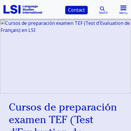
Contact
Search
Menu
Cursos de preparación
examen TEF (Test