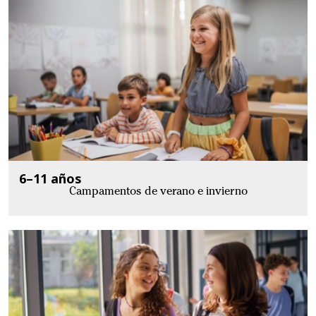
6–11 años
Campamentos de verano e invierno